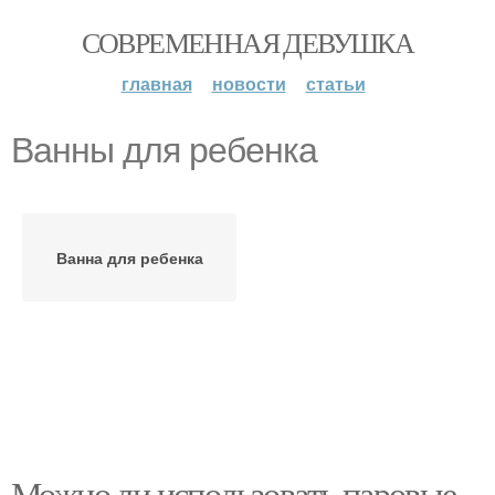
СОВРЕМЕННАЯ ДЕВУШКА
главная
новости
статьи
Ванны для ребенка
Ванна для ребенка
Можно ли использовать паровые