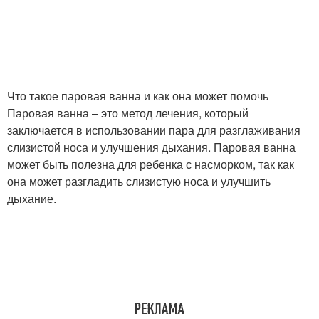
Что такое паровая ванна и как она может помочь
Паровая ванна – это метод лечения, который
заключается в использовании пара для разглаживания
слизистой носа и улучшения дыхания. Паровая ванна
может быть полезна для ребенка с насморком, так как
она может разгладить слизистую носа и улучшить
дыхание.