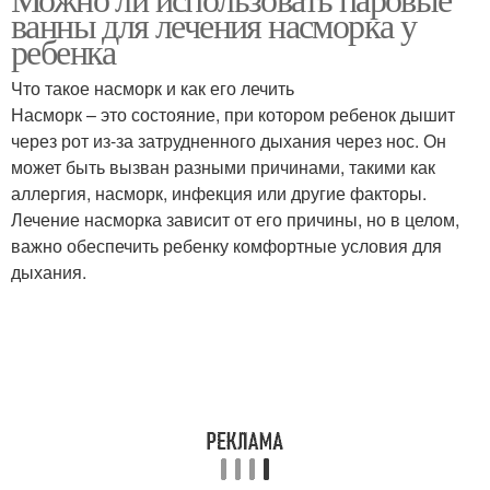
ванны для лечения насморка у
ребенка
Что такое насморк и как его лечить
Насморк – это состояние, при котором ребенок дышит
через рот из-за затрудненного дыхания через нос. Он
может быть вызван разными причинами, такими как
аллергия, насморк, инфекция или другие факторы.
Лечение насморка зависит от его причины, но в целом,
важно обеспечить ребенку комфортные условия для
дыхания.