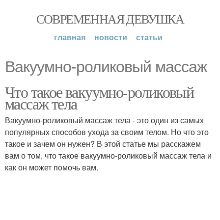
СОВРЕМЕННАЯ ДЕВУШКА
главная
новости
статьи
Вакуумно-роликовый массаж
Что такое вакуумно-роликовый
массаж тела
Вакуумно-роликовый массаж тела - это один из самых
популярных способов ухода за своим телом. Но что это
такое и зачем он нужен? В этой статье мы расскажем
вам о том, что такое вакуумно-роликовый массаж тела и
как он может помочь вам.