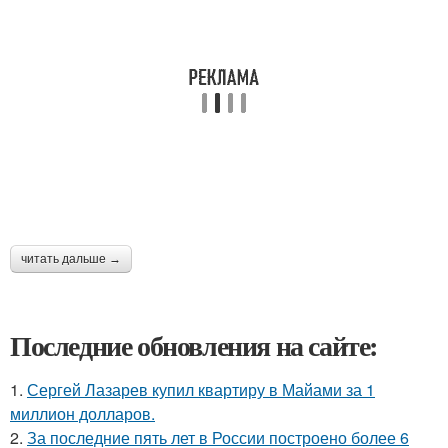
читать дальше →
Последние обновления на сайте:
1.
Сергей Лазарев купил квартиру в Майами за 1
миллион долларов.
2.
За последние пять лет в России построено более 6