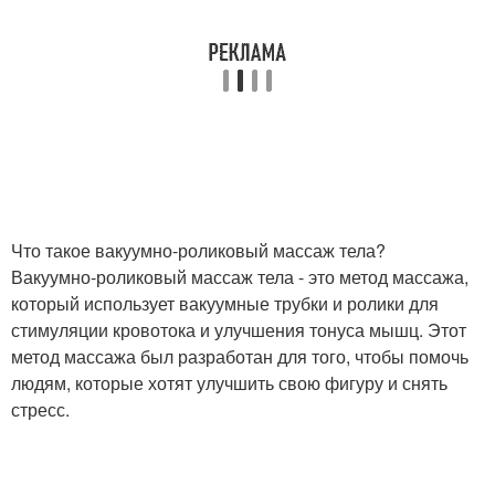
Что такое вакуумно-роликовый массаж тела?
Вакуумно-роликовый массаж тела - это метод массажа,
который использует вакуумные трубки и ролики для
стимуляции кровотока и улучшения тонуса мышц. Этот
метод массажа был разработан для того, чтобы помочь
людям, которые хотят улучшить свою фигуру и снять
стресс.