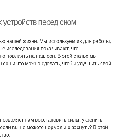
х устройств перед сном
ью нашей жизни. Мы используем их для работы,
ые исследования показывают, что
о повлиять на наш сон. В этой статье мы
ш сон и что можно сделать, чтобы улучшить свой
позволяет нам восстановить силы, укрепить
 если вы не можете нормально заснуть? В этой
ство.