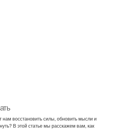
ать
т нам восстановить силы, обновить мысли и
нуть? В этой статье мы расскажем вам, как