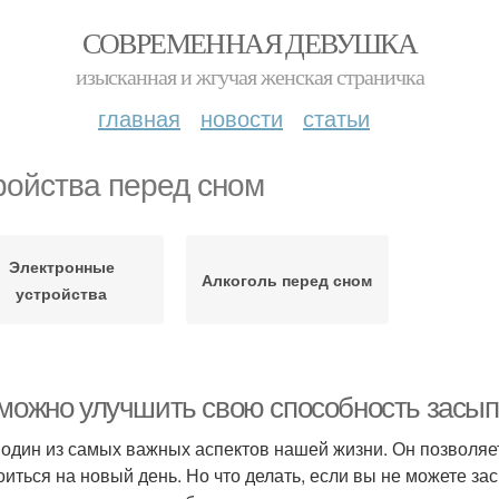
СОВРЕМЕННАЯ ДЕВУШКА
изысканная и жгучая женская страничка
главная
новости
статьи
ройства перед сном
Электронные
Алкоголь перед сном
устройства
 можно улучшить свою способность засып
 один из самых важных аспектов нашей жизни. Он позволяе
оиться на новый день. Но что делать, если вы не можете зас