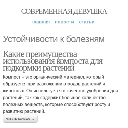
СОВРЕМЕННАЯ ДЕВУШКА
главная
новости
статьи
Устойчивости к болезням
Какие преимущества
использования компоста для
подкормки растений
Компост – это органический материал, который
образуется при разложении отходов растений и
животных. Он используется в качестве удобрения для
растений, так как содержит большое количество
полезных веществ, которые способствуют росту и
развитию растений.
читать дальше →