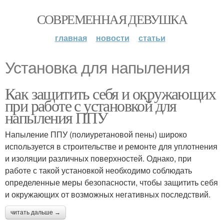
СОВРЕМЕННАЯ ДЕВУШКА
главная
новости
статьи
Установка для напыления
Как защитить себя и окружающих
при работе с установкой для
напыления ППУ
Напыление ППУ (полиуретановой пены) широко
используется в строительстве и ремонте для уплотнения
и изоляции различных поверхностей. Однако, при
работе с такой установкой необходимо соблюдать
определенные меры безопасности, чтобы защитить себя
и окружающих от возможных негативных последствий.
читать дальше →