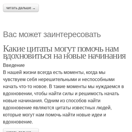
читать дальше →
Вас может заинтересовать
Какие цитаты могут помочь нам
вдохновиться на новые начинания
Введение
В нашей жизни всегда есть моменты, когда мы
чувствуем себя нерешительными и неспособными
начать что-то новое. В такие моменты мы нуждаемся в
вдохновении, чтобы найти силы и решимость начать
новые начинания. Одним из способов найти
вдохновение являются цитаты известных людей,
которые могут нам помочь найти новые идеи и
вдохновение.