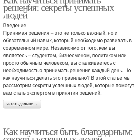
решения: секреты успешных
людей
Введение
Принимая решения – это не только важный, но и
обязательный навык, который необходимо развивать в
современном мире. Независимо от того, кем вы
являетесь – студентом, бизнесменом, политиком или
просто обычным человеком, вы сталкиваетесь с
необходимостью принимать решения каждый день. Но
как научиться делать это правильно? В этой статье мы
рассмотрим секреты успешных людей, которые помогут
вам стать экспертом в принятии решений.
читать дальше →
Как научиться быть благодарным:
секреты успешных людей