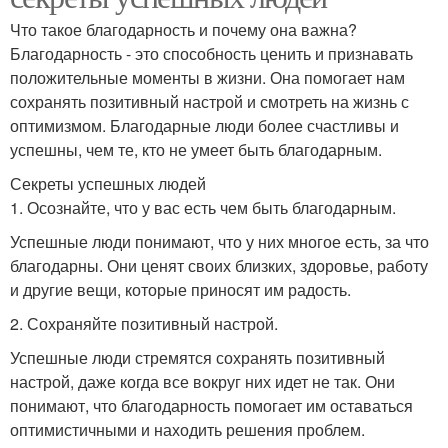
Что такое благодарность и почему она важна?
Благодарность - это способность ценить и признавать
положительные моменты в жизни. Она помогает нам
сохранять позитивный настрой и смотреть на жизнь с
оптимизмом. Благодарные люди более счастливы и
успешны, чем те, кто не умеет быть благодарным.
Секреты успешных людей
1. Осознайте, что у вас есть чем быть благодарным.
Успешные люди понимают, что у них многое есть, за что
благодарны. Они ценят своих близких, здоровье, работу
и другие вещи, которые приносят им радость.
2. Сохраняйте позитивный настрой.
Успешные люди стремятся сохранять позитивный
настрой, даже когда все вокруг них идет не так. Они
понимают, что благодарность помогает им оставаться
оптимистичными и находить решения проблем.