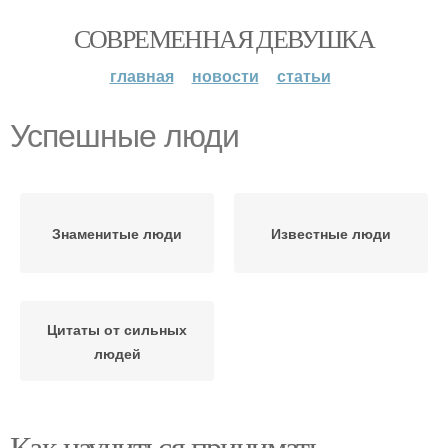
СОВРЕМЕННАЯ ДЕВУШКА
главная
новости
статьи
Успешные люди
Знаменитые люди
Известные люди
Цитаты от сильных
людей
Как научиться принимать