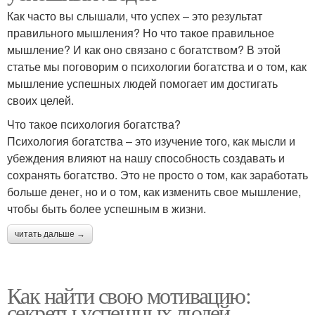
Как часто вы слышали, что успех – это результат
правильного мышления? Но что такое правильное
мышление? И как оно связано с богатством? В этой
статье мы поговорим о психологии богатства и о том, как
мышление успешных людей помогает им достигать
своих целей.
Что такое психология богатства?
Психология богатства – это изучение того, как мысли и
убеждения влияют на нашу способность создавать и
сохранять богатство. Это не просто о том, как заработать
больше денег, но и о том, как изменить свое мышление,
чтобы быть более успешным в жизни.
читать дальше →
Как найти свою мотивацию:
секреты успешных людей