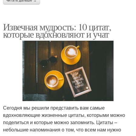
читать дальше →
Извечная мудрость: 10 цитат,
которые вдохновляют и учат
Сегодня мы решили представить вам самые
вдохновляющие жизненные цитаты, которыми можно
поделиться и которые можно запомнить. Цитаты –
небольшие напоминания о том, что всем нам нужно