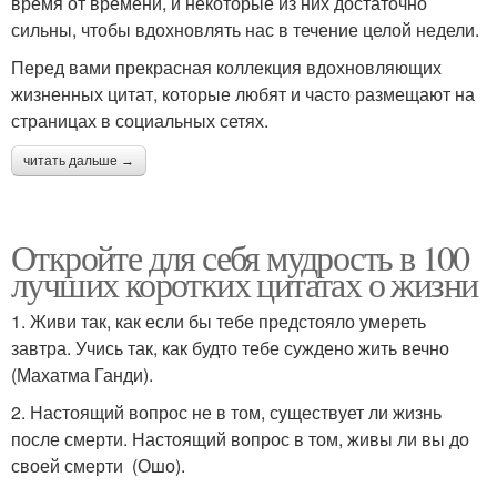
время от времени, и некоторые из них достаточно
сильны, чтобы вдохновлять нас в течение целой недели.
Перед вами прекрасная коллекция вдохновляющих
жизненных цитат, которые любят и часто размещают на
страницах в социальных сетях.
читать дальше →
Откройте для себя мудрость в 100
лучших коротких цитатах о жизни
1. Живи так, как если бы тебе предстояло умереть
завтра. Учись так, как будто тебе суждено жить вечно
(Махатма Ганди).
2. Настоящий вопрос не в том, существует ли жизнь
после смерти. Настоящий вопрос в том, живы ли вы до
своей смерти (Ошо).