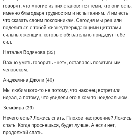
говорят, что многие из них становятся теми, кто они есть,
именно благодаря трудностям и испытаниям. И им есть
что сказать своим поклонникам. Сегодня мы решили
поделиться с тобой жизнеутверждающими цитатами
сильных женщин, которые обязательно придадут тебе
сил.
Наталья Водянова (33)
Важно уметь говорить «нет», оставаясь позитивным
человеком.
Анджелина Джоли (40)
Мы любим кого-то не потому, что наконец встретили
идеал, а потому, что увидели его в ком-то неидеальном.
Земфира (39)
Нечего есть? Ложись спать. Плохое настроение? Ложись
спать. Когда проснешься, будет лучше. А если нет,
продолжай спать.