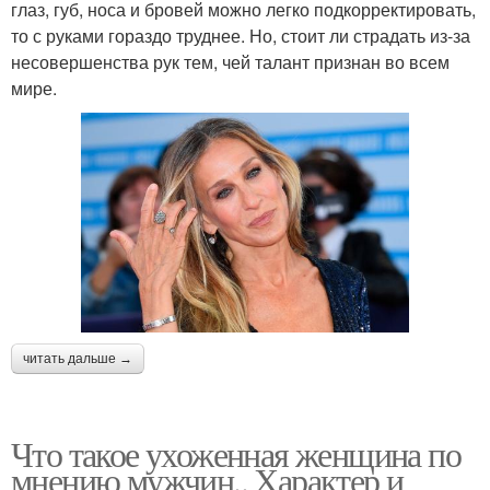
глаз, губ, носа и бровей можно легко подкорректировать,
то с руками гораздо труднее. Но, стоит ли страдать из-за
несовершенства рук тем, чей талант признан во всем
мире.
читать дальше →
Что такое ухоженная женщина по
мнению мужчин.. Характер и