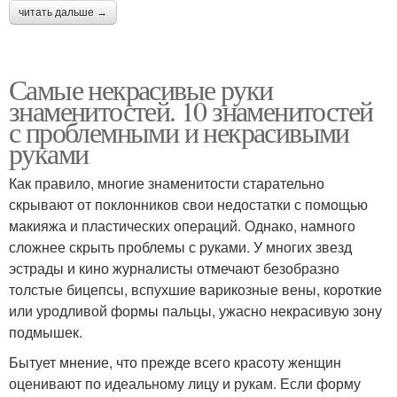
читать дальше →
Самые некрасивые руки
знаменитостей. 10 знаменитостей
с проблемными и некрасивыми
руками
Как правило, многие знаменитости старательно
скрывают от поклонников свои недостатки с помощью
макияжа и пластических операций. Однако, намного
сложнее скрыть проблемы с руками. У многих звезд
эстрады и кино журналисты отмечают безобразно
толстые бицепсы, вспухшие варикозные вены, короткие
или уродливой формы пальцы, ужасно некрасивую зону
подмышек.
Бытует мнение, что прежде всего красоту женщин
оценивают по идеальному лицу и рукам. Если форму