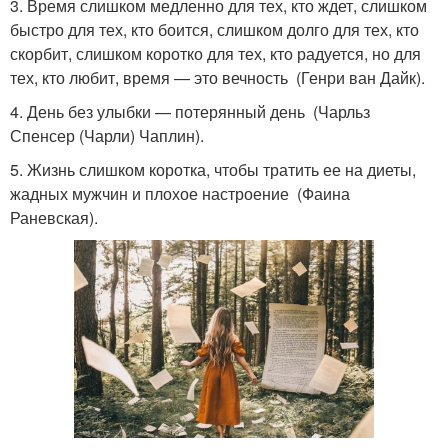
3. Время слишком медленно для тех, кто ждет, слишком
быстро для тех, кто боится, слишком долго для тех, кто
скорбит, слишком коротко для тех, кто радуется, но для
тех, кто любит, время — это вечность (Генри ван Дайк).
4. День без улыбки — потерянный день (Чарльз
Спенсер (Чарли) Чаплин).
5. Жизнь слишком коротка, чтобы тратить ее на диеты,
жадных мужчин и плохое настроение (Фаина
Раневская).