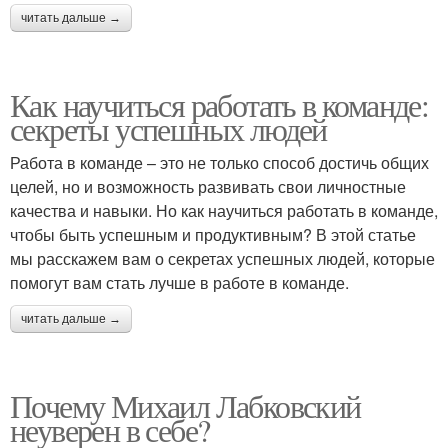
читать дальше →
Как научиться работать в команде:
секреты успешных людей
Работа в команде – это не только способ достичь общих
целей, но и возможность развивать свои личностные
качества и навыки. Но как научиться работать в команде,
чтобы быть успешным и продуктивным? В этой статье
мы расскажем вам о секретах успешных людей, которые
помогут вам стать лучше в работе в команде.
читать дальше →
Почему Михаил Лабковский
неуверен в себе?