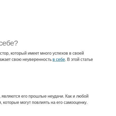
себе?
стор, который имеет много успехов в своей
ыражает свою неуверенность
в себе
. В этой статье
, являются его прошлые неудачи. Как и любой
, которые могут повлиять на его самооценку.