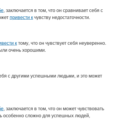
бе
, заключается в том, что он сравнивает себя с
может
привести к
чувству недостаточности.
ивести к
тому, что он чувствует себя неуверенно.
были очень хорошими.
ебя с другими успешными людьми, и это может
бе
, заключается в том, что он может чувствовать
ть особенно сложно для успешных людей,