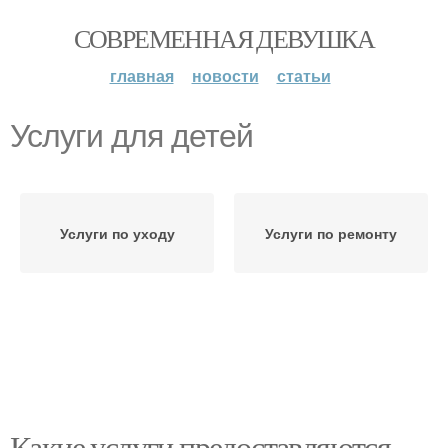
СОВРЕМЕННАЯ ДЕВУШКА
главная
новости
статьи
Услуги для детей
Услуги по уходу
Услуги по ремонту
Какие услуги предоставляются