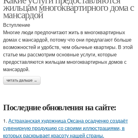
жильцам многоквартирного дома с
мансардой
Вступление
Многие люди предпочитают жить в многоквартирных
домах с мансардой, потому что они предлагают больше
возможностей и удобств, чем обычные квартиры. В этой
статье мы рассмотрим основные услуги, которые
предоставляются жильцам многоквартирных домов с
мансардой.
читать дальше →
Последние обновления на сайте:
1.
Астраханская художница Оксана осадченко создаёт
сувенирную продукцию со своими иллюстрациями, в
которых раскрывает красоту нашей страны.