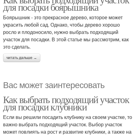
для посадки боярышника
Боярышник - это прекрасное дерево, которое может
украсить любой сад. Однако, чтобы дерево хорошо
росло и плодоносило, нужно выбрать подходящий
участок для посадки. В этой статье мы рассмотрим, как
это сделать.
читать дальше →
Вас может заинтересовать
Как выбрать подходящий участок
для посадки клубники
Если вы решили посадить клубнику на своем участке, то
важно выбрать подходящий участок. Выбор участок
может повлиять на рост и развитие клубники, а также на