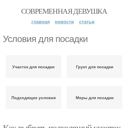
СОВРЕМЕННАЯ ДЕВУШКА
главная
новости
статьи
Условия для посадки
Участок для посадки
Грунт для посадки
Подходящие условия
Меры для посадки
Как выбрать подходящий участок