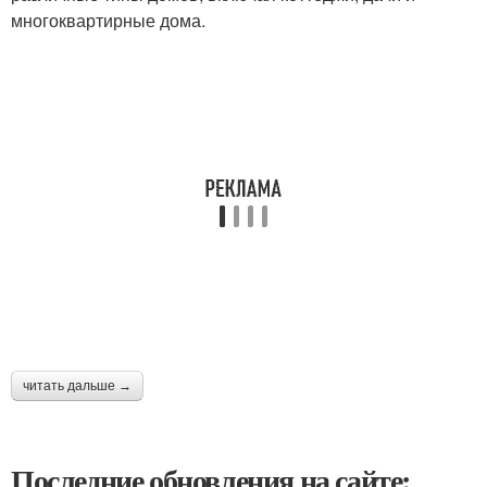
многоквартирные дома.
читать дальше →
Последние обновления на сайте: