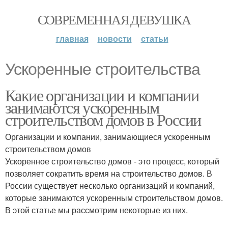
СОВРЕМЕННАЯ ДЕВУШКА
главная
новости
статьи
Ускоренные строительства
Какие организации и компании
занимаются ускоренным
строительством домов в России
Организации и компании, занимающиеся ускоренным
строительством домов
Ускоренное строительство домов - это процесс, который
позволяет сократить время на строительство домов. В
России существует несколько организаций и компаний,
которые занимаются ускоренным строительством домов.
В этой статье мы рассмотрим некоторые из них.