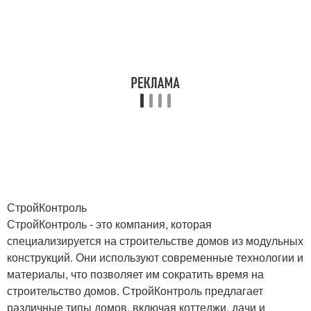
СтройКонтроль
СтройКонтроль - это компания, которая
специализируется на строительстве домов из модульных
конструкций. Они используют современные технологии и
материалы, что позволяет им сократить время на
строительство домов. СтройКонтроль предлагает
различные типы домов, включая коттеджи, дачи и