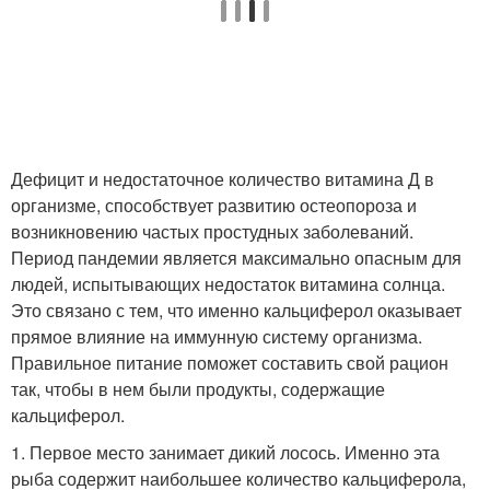
Дефицит и недостаточное количество витамина Д в
организме, способствует развитию остеопороза и
возникновению частых простудных заболеваний.
Период пандемии является максимально опасным для
людей, испытывающих недостаток витамина солнца.
Это связано с тем, что именно кальциферол оказывает
прямое влияние на иммунную систему организма.
Правильное питание поможет составить свой рацион
так, чтобы в нем были продукты, содержащие
кальциферол.
1. Первое место занимает дикий лосось. Именно эта
рыба содержит наибольшее количество кальциферола,