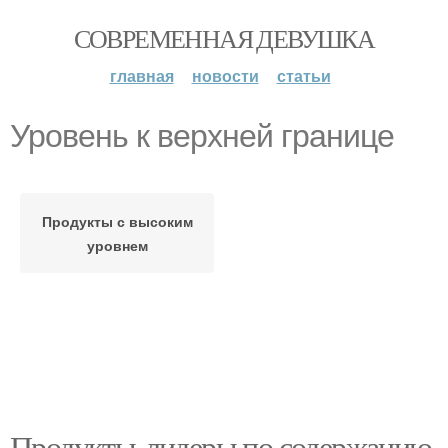
СОВРЕМЕННАЯ ДЕВУШКА
главная
новости
статьи
Уровень к верхней границе
Продукты с высоким
уровнем
Продукты-лидеры по содержанию