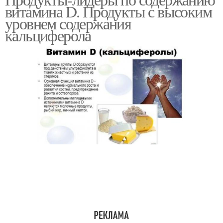
витамина D. Продукты с высоким
уровнем содержания
кальциферола