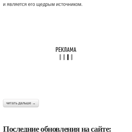
и является его щедрым источником.
читать дальше →
Последние обновления на сайте: