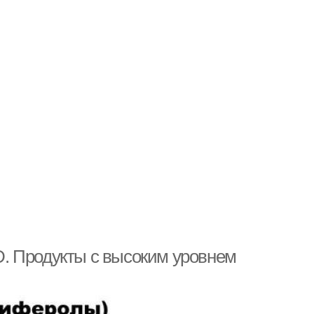
. Продукты с высоким уровнем