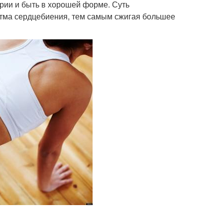
рии и быть в хорошей форме. Суть
итма сердцебиения, тем самым сжигая большее