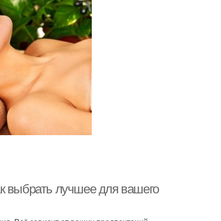
к выбрать лучшее для вашего