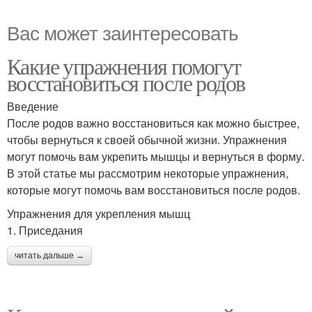
Вас может заинтересовать
Какие упражнения помогут
восстановиться после родов
Введение
После родов важно восстановиться как можно быстрее,
чтобы вернуться к своей обычной жизни. Упражнения
могут помочь вам укрепить мышцы и вернуться в форму.
В этой статье мы рассмотрим некоторые упражнения,
которые могут помочь вам восстановиться после родов.
Упражнения для укрепления мышц
1. Приседания
читать дальше →