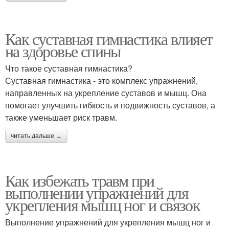
Как суставная гимнастика влияет
на здоровье спины
Что такое суставная гимнастика?
Суставная гимнастика - это комплекс упражнений,
направленных на укрепление суставов и мышц. Она
помогает улучшить гибкость и подвижность суставов, а
также уменьшает риск травм.
читать дальше →
Как избежать травм при
выполнении упражнений для
укрепления мышц ног и связок
Выполнение упражнений для укрепления мышц ног и