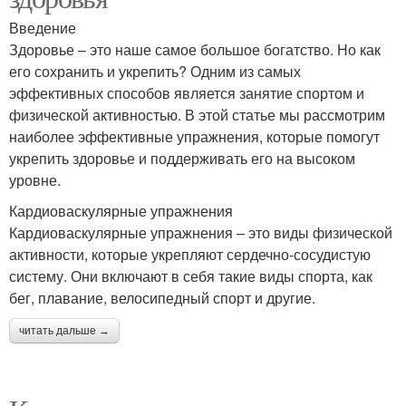
Введение
Здоровье – это наше самое большое богатство. Но как
его сохранить и укрепить? Одним из самых
эффективных способов является занятие спортом и
физической активностью. В этой статье мы рассмотрим
наиболее эффективные упражнения, которые помогут
укрепить здоровье и поддерживать его на высоком
уровне.
Кардиоваскулярные упражнения
Кардиоваскулярные упражнения – это виды физической
активности, которые укрепляют сердечно-сосудистую
систему. Они включают в себя такие виды спорта, как
бег, плавание, велосипедный спорт и другие.
читать дальше →