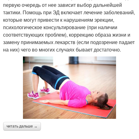
первую очередь от нее зависит выбор дальнейшей
тактики. Помощь при ЭД включает лечение заболеваний,
которые могут привести к нарушениям эрекции,
психологическое консультирование (при наличии
соответствующих проблем), коррекцию образа жизни и
замену принимаемых лекарств (если подозрение падает
на них) чего во многих случаях бывает достаточно.
читать дальше →