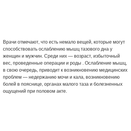
Врачи отмечают, что есть немало вещей, которые могут
способствовать ослаблению мышц тазового дна у
женщин и мужчин. Среди них — возраст, избыточный
вес, проведенные операции и роды . Ослабление мышц,
в свою очередь, приводит к возникновению медицинских
проблем — недержанию мочи и кала, возникновению
болей в пояснице, органах малого таза и болезненных
ощущений при половом акте.