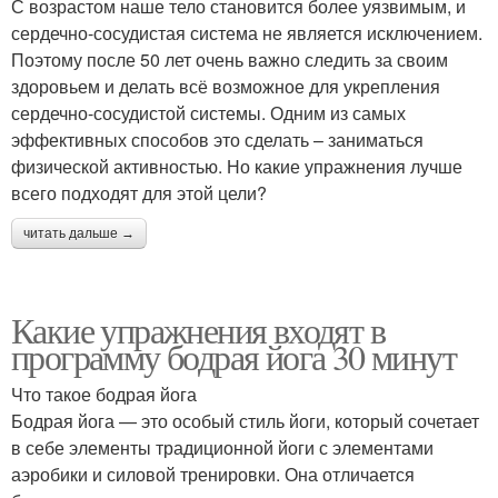
С возрастом наше тело становится более уязвимым, и
сердечно-сосудистая система не является исключением.
Поэтому после 50 лет очень важно следить за своим
здоровьем и делать всё возможное для укрепления
сердечно-сосудистой системы. Одним из самых
эффективных способов это сделать – заниматься
физической активностью. Но какие упражнения лучше
всего подходят для этой цели?
читать дальше →
Какие упражнения входят в
программу бодрая йога 30 минут
Что такое бодрая йога
Бодрая йога — это особый стиль йоги, который сочетает
в себе элементы традиционной йоги с элементами
аэробики и силовой тренировки. Она отличается