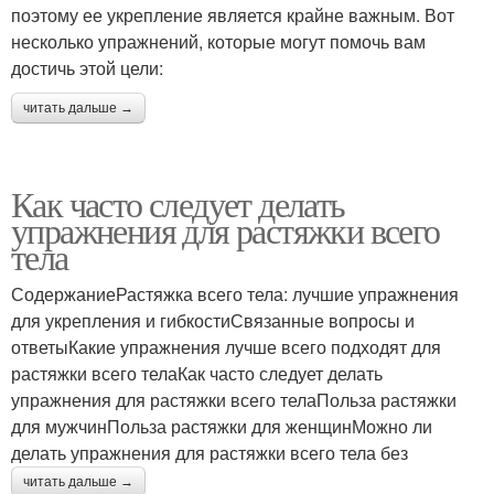
поэтому ее укрепление является крайне важным. Вот
несколько упражнений, которые могут помочь вам
достичь этой цели:
читать дальше →
Как часто следует делать
упражнения для растяжки всего
тела
СодержаниеРастяжка всего тела: лучшие упражнения
для укрепления и гибкостиСвязанные вопросы и
ответыКакие упражнения лучше всего подходят для
растяжки всего телаКак часто следует делать
упражнения для растяжки всего телаПольза растяжки
для мужчинПольза растяжки для женщинМожно ли
делать упражнения для растяжки всего тела без
читать дальше →