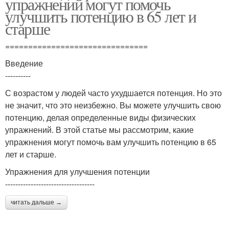
упражнений могут помочь
улучшить потенцию в 65 лет и
старше
===============================
Введение
----------
С возрастом у людей часто ухудшается потенция. Но это
не значит, что это неизбежно. Вы можете улучшить свою
потенцию, делая определенные виды физических
упражнений. В этой статье мы рассмотрим, какие
упражнения могут помочь вам улучшить потенцию в 65
лет и старше.
Упражнения для улучшения потенции
-----------------------------------
читать дальше →