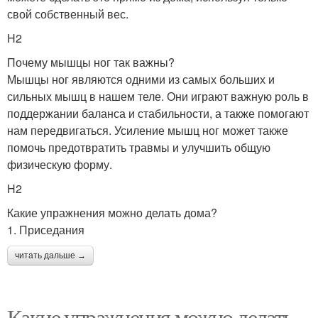
свой собственный вес.
H2
Почему мышцы ног так важны?
Мышцы ног являются одними из самых больших и
сильных мышц в нашем теле. Они играют важную роль в
поддержании баланса и стабильности, а также помогают
нам передвигаться. Усиление мышц ног может также
помочь предотвратить травмы и улучшить общую
физическую форму.
H2
Какие упражнения можно делать дома?
1. Приседания
читать дальше →
Какие упражнения можно делать