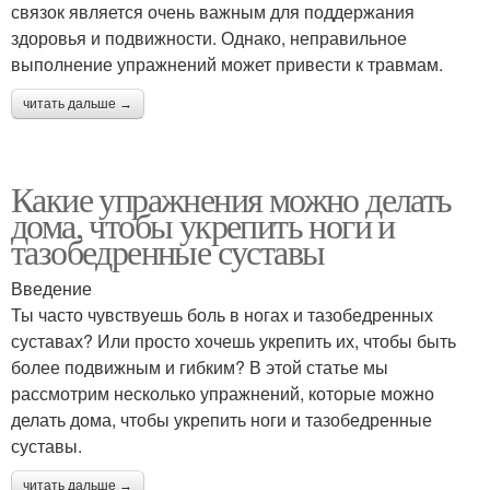
связок является очень важным для поддержания
здоровья и подвижности. Однако, неправильное
выполнение упражнений может привести к травмам.
читать дальше →
Какие упражнения можно делать
дома, чтобы укрепить ноги и
тазобедренные суставы
Введение
Ты часто чувствуешь боль в ногах и тазобедренных
суставах? Или просто хочешь укрепить их, чтобы быть
более подвижным и гибким? В этой статье мы
рассмотрим несколько упражнений, которые можно
делать дома, чтобы укрепить ноги и тазобедренные
суставы.
читать дальше →