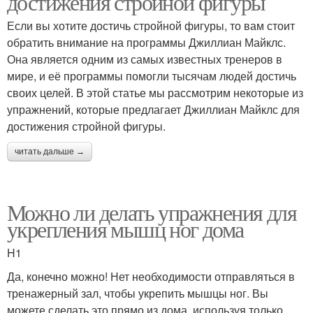
достижения стройной фигуры
Если вы хотите достичь стройной фигуры, то вам стоит
обратить внимание на программы Джиллиан Майклс.
Она является одним из самых известных тренеров в
мире, и её программы помогли тысячам людей достичь
своих целей. В этой статье мы рассмотрим некоторые из
упражнений, которые предлагает Джиллиан Майклс для
достижения стройной фигуры.
читать дальше →
Можно ли делать упражнения для
укрепления мышц ног дома
H1
Да, конечно можно! Нет необходимости отправляться в
тренажерный зал, чтобы укрепить мышцы ног. Вы
можете сделать это прямо из дома, используя только