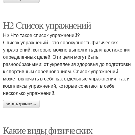
H2 Список упражнений
H2 Что такое список упражнений?
Список упражнений - это совокупность физических
упражнений, которые можно выполнять для достижения
определенных целей. Эти цели могут быть
разнообразными: от укрепления здоровья до подготовки
к спортивным соревнованиям. Список упражнений
может включать в себя как отдельные упражнения, так и
комплексы упражнений, которые сочетают в себе
несколько упражнений.
читать дальше →
Какие виды физических