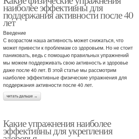
наиболее эффективны для
поддержания активности после 40
лет
Введение
С возрастом наша активность может снижаться, что
может привести к проблемам со здоровьем. Но не стоит
паниковать, ведь с помощью правильных упражнений
мы можем поддерживать свою активность и здоровье
даже после 40 лет. В этой статье мы рассмотрим
наиболее эффективные физические упражнения для
поддержания активности после 40 лет.
читать дальше →
Какие упражнения наиболее
эффективны для укрепления
здоровья