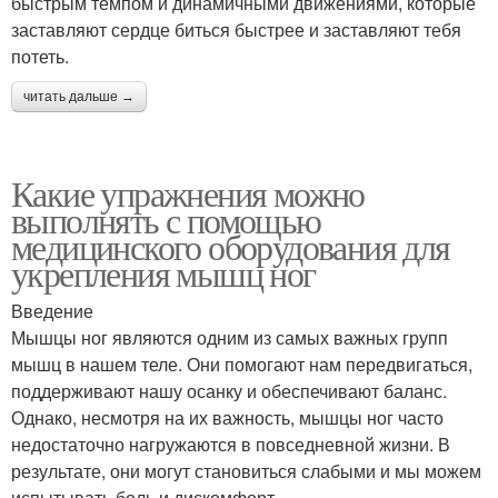
быстрым темпом и динамичными движениями, которые
заставляют сердце биться быстрее и заставляют тебя
потеть.
читать дальше →
Какие упражнения можно
выполнять с помощью
медицинского оборудования для
укрепления мышц ног
Введение
Мышцы ног являются одним из самых важных групп
мышц в нашем теле. Они помогают нам передвигаться,
поддерживают нашу осанку и обеспечивают баланс.
Однако, несмотря на их важность, мышцы ног часто
недостаточно нагружаются в повседневной жизни. В
результате, они могут становиться слабыми и мы можем
испытывать боль и дискомфорт.