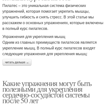
Пилатес – это уникальная система физических
упражнений, которая помогает укрепить мышцы,
улучшить гибкость и снять стресс. В этой статье мы
расскажем о основных упражнениях, которые включены
в полный курс пилатесов.
Упражнения для укрепления мышц
Одним из главных преимуществ пилатесов является
укрепление мышц. В полный курс пилатесов входят
следующие упражнения для укрепления мышц:
читать дальше →
Какие упражнения могут быть
полезными для укрепления
сердечно-сосудистой системы
после 50 лет