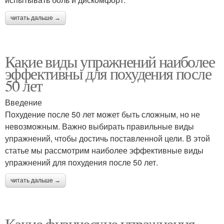
читать дальше →
Какие виды упражнений наиболее
эффективны для похудения после
50 лет
Введение
Похудение после 50 лет может быть сложным, но не
невозможным. Важно выбирать правильные виды
упражнений, чтобы достичь поставленной цели. В этой
статье мы рассмотрим наиболее эффективные виды
упражнений для похудения после 50 лет.
читать дальше →
Какие физические упражнения