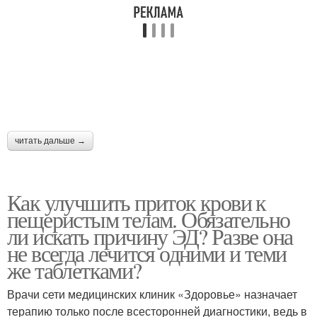
читать дальше →
Как улучшить приток крови к
пещеристым телам. Обязательно
ли искать причину ЭД? Разве она
не всегда лечится одними и теми
же таблетками?
Врачи сети медицинских клиник «Здоровье» назначает
терапию только после всесторонней диагностики, ведь в