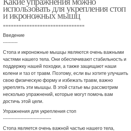
Какие упражнения можно
использовать для укрепления стоп
и икроножных мышц
===============================
Введение
----------
Стопа и икроножные мышцы являются очень важными
частями нашего тела. Они обеспечивают стабильность и
поддержку нашей походки, а также защищают наши
колени и таз от травм. Поэтому, если вы хотите улучшить
свою физическую форму и избежать травм, важно
укреплять эти мышцы. В этой статье мы рассмотрим
несколько упражнений, которые могут помочь вам
достичь этой цели.
Упражнения для укрепления стоп
---------------------------------
Стопа является очень важной частью нашего тела,