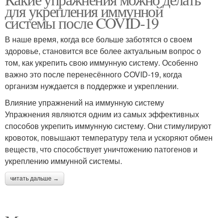
для укрепления иммунной
системы после COVID-19
В наше время, когда все больше заботятся о своем
здоровье, становится все более актуальным вопрос о
том, как укрепить свою иммунную систему. Особенно
важно это после перенесённого COVID-19, когда
организм нуждается в поддержке и укреплении.
Влияние упражнений на иммунную систему
Упражнения являются одним из самых эффективных
способов укрепить иммунную систему. Они стимулируют
кровоток, повышают температуру тела и ускоряют обмен
веществ, что способствует уничтожению патогенов и
укреплению иммунной системы.
читать дальше →