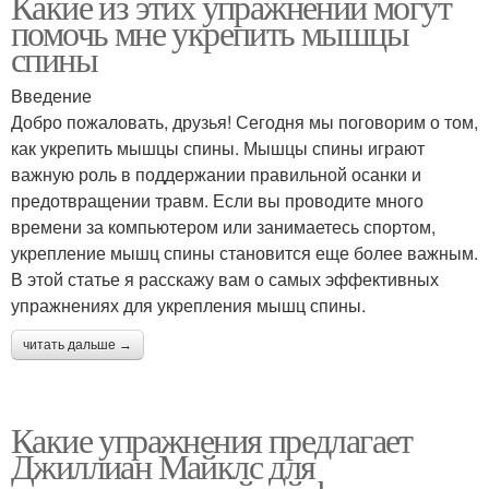
Какие из этих упражнений могут
помочь мне укрепить мышцы
спины
Введение
Добро пожаловать, друзья! Сегодня мы поговорим о том,
как укрепить мышцы спины. Мышцы спины играют
важную роль в поддержании правильной осанки и
предотвращении травм. Если вы проводите много
времени за компьютером или занимаетесь спортом,
укрепление мышц спины становится еще более важным.
В этой статье я расскажу вам о самых эффективных
упражнениях для укрепления мышц спины.
читать дальше →
Какие упражнения предлагает
Джиллиан Майклс для