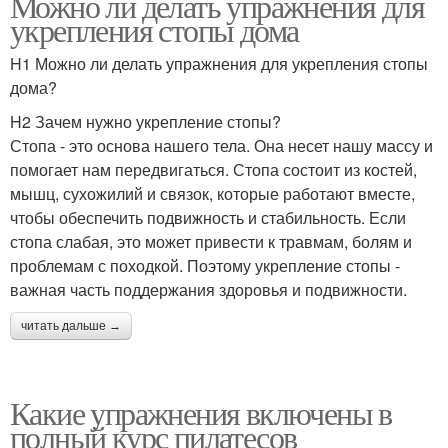
Можно ли делать упражнения для
укрепления стопы дома
H1 Можно ли делать упражнения для укрепления стопы
дома?
H2 Зачем нужно укрепление стопы?
Стопа - это основа нашего тела. Она несет нашу массу и
помогает нам передвигаться. Стопа состоит из костей,
мышц, сухожилий и связок, которые работают вместе,
чтобы обеспечить подвижность и стабильность. Если
стопа слабая, это может привести к травмам, болям и
проблемам с походкой. Поэтому укрепление стопы -
важная часть поддержания здоровья и подвижности.
читать дальше →
Какие упражнения включены в
полный курс пилатесов