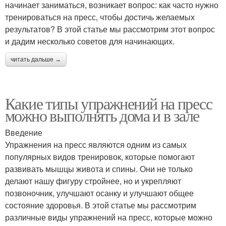
начинает заниматься, возникает вопрос: как часто нужно
тренироваться на пресс, чтобы достичь желаемых
результатов? В этой статье мы рассмотрим этот вопрос
и дадим несколько советов для начинающих.
читать дальше →
Какие типы упражнений на пресс
можно выполнять дома и в зале
Введение
Упражнения на пресс являются одним из самых
популярных видов тренировок, которые помогают
развивать мышцы живота и спины. Они не только
делают нашу фигуру стройнее, но и укрепляют
позвоночник, улучшают осанку и улучшают общее
состояние здоровья. В этой статье мы рассмотрим
различные виды упражнений на пресс, которые можно