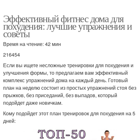
Эффективный фитнес дома для
похудения: лучшие упражнения и
советы
Время на чтение: 42 мин
216454
Если вы ищете несложные тренировки для похудения и
улучшения формы, то предлагаем вам эффективный
комплекс упражнений дома на каждый день. Готовый
план на неделю состоит из простых упражнений стоя без
прыжков, без приседаний, без выпадов, который
подойдет даже новичкам.
Кому подойдет этот план тренировок для похудения на 5
дней: