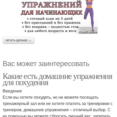
читать дальше →
Вас может заинтересовать
Какие есть домашние упражнения
для похудения
Введение
Если вы хотите похудеть, но не можете посещать
тренажерный зал или не хотите платить за тренировки с
тренером, домашние упражнения – отличный выбор. С
их помощью вы можете сбросить лишний вес, укрепить