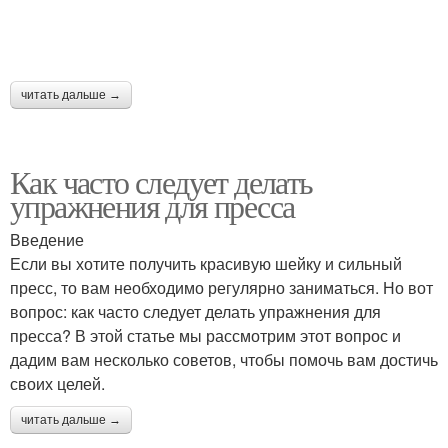
читать дальше →
Как часто следует делать
упражнения для пресса
Введение
Если вы хотите получить красивую шейку и сильный
пресс, то вам необходимо регулярно заниматься. Но вот
вопрос: как часто следует делать упражнения для
пресса? В этой статье мы рассмотрим этот вопрос и
дадим вам несколько советов, чтобы помочь вам достичь
своих целей.
читать дальше →