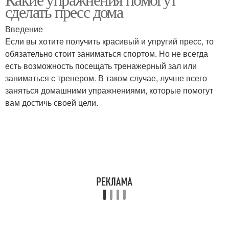
сделать пресс дома
Введение
Если вы хотите получить красивый и упругий пресс, то
обязательно стоит заниматься спортом. Но не всегда
есть возможность посещать тренажерный зал или
заниматься с тренером. В таком случае, лучше всего
заняться домашними упражнениями, которые помогут
вам достичь своей цели.