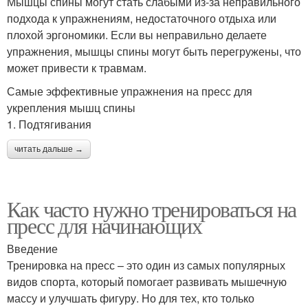
Мышцы спины могут стать слабыми из-за неправильного
подхода к упражнениям, недостаточного отдыха или
плохой эргономики. Если вы неправильно делаете
упражнения, мышцы спины могут быть перегружены, что
может привести к травмам.
Самые эффективные упражнения на пресс для
укрепления мышц спины
1. Подтягивания
читать дальше →
Как часто нужно тренироваться на
пресс для начинающих
Введение
Тренировка на пресс – это один из самых популярных
видов спорта, который помогает развивать мышечную
массу и улучшать фигуру. Но для тех, кто только