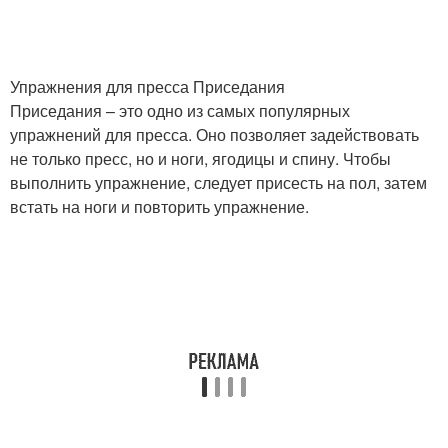
Упражнения для пресса Приседания
Приседания – это одно из самых популярных
упражнений для пресса. Оно позволяет задействовать
не только пресс, но и ноги, ягодицы и спину. Чтобы
выполнить упражнение, следует присесть на пол, затем
встать на ноги и повторить упражнение.