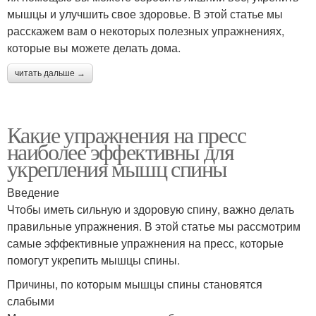
мышцы и улучшить свое здоровье. В этой статье мы
расскажем вам о некоторых полезных упражнениях,
которые вы можете делать дома.
читать дальше →
Какие упражнения на пресс
наиболее эффективны для
укрепления мышц спины
Введение
Чтобы иметь сильную и здоровую спину, важно делать
правильные упражнения. В этой статье мы рассмотрим
самые эффективные упражнения на пресс, которые
помогут укрепить мышцы спины.
Причины, по которым мышцы спины становятся
слабыми