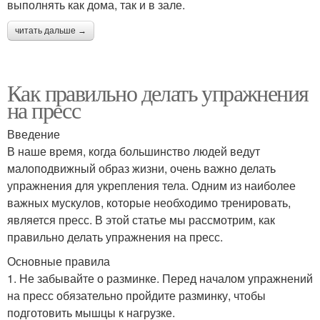
выполнять как дома, так и в зале.
читать дальше →
Как правильно делать упражнения
на пресс
Введение
В наше время, когда большинство людей ведут
малоподвижный образ жизни, очень важно делать
упражнения для укрепления тела. Одним из наиболее
важных мускулов, которые необходимо тренировать,
является пресс. В этой статье мы рассмотрим, как
правильно делать упражнения на пресс.
Основные правила
1. Не забывайте о разминке. Перед началом упражнений
на пресс обязательно пройдите разминку, чтобы
подготовить мышцы к нагрузке.