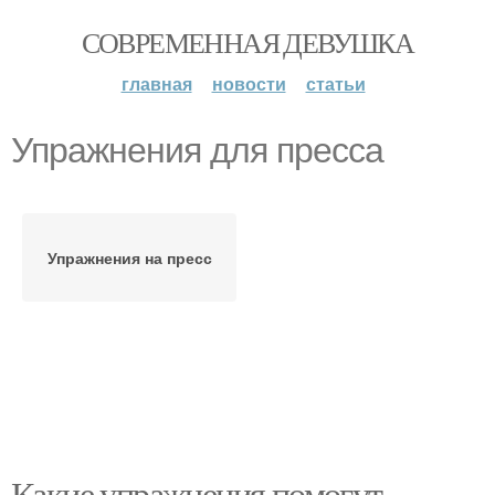
СОВРЕМЕННАЯ ДЕВУШКА
главная
новости
статьи
Упражнения для пресса
Упражнения на пресс
Какие упражнения помогут