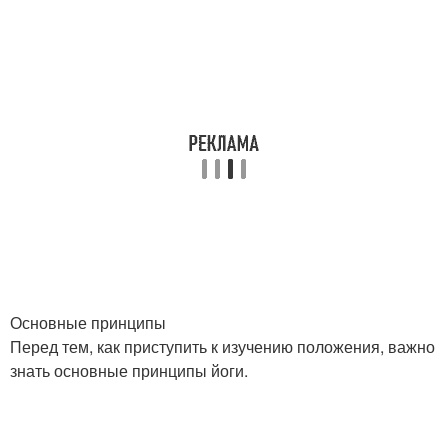
Основные принципы
Перед тем, как приступить к изучению положения, важно
знать основные принципы йоги.