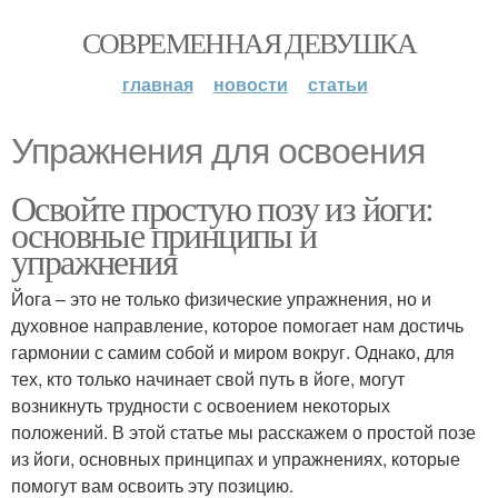
СОВРЕМЕННАЯ ДЕВУШКА
главная
новости
статьи
Упражнения для освоения
Освойте простую позу из йоги:
основные принципы и
упражнения
Йога – это не только физические упражнения, но и
духовное направление, которое помогает нам достичь
гармонии с самим собой и миром вокруг. Однако, для
тех, кто только начинает свой путь в йоге, могут
возникнуть трудности с освоением некоторых
положений. В этой статье мы расскажем о простой позе
из йоги, основных принципах и упражнениях, которые
помогут вам освоить эту позицию.