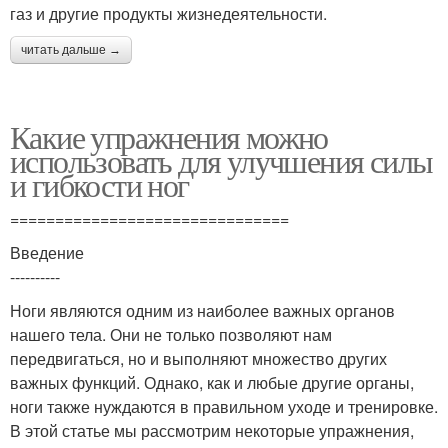
газ и другие продукты жизнедеятельности.
читать дальше →
Какие упражнения можно
использовать для улучшения силы
и гибкости ног
===============================
Введение
----------
Ноги являются одним из наиболее важных органов
нашего тела. Они не только позволяют нам
передвигаться, но и выполняют множество других
важных функций. Однако, как и любые другие органы,
ноги также нуждаются в правильном уходе и тренировке.
В этой статье мы рассмотрим некоторые упражнения,