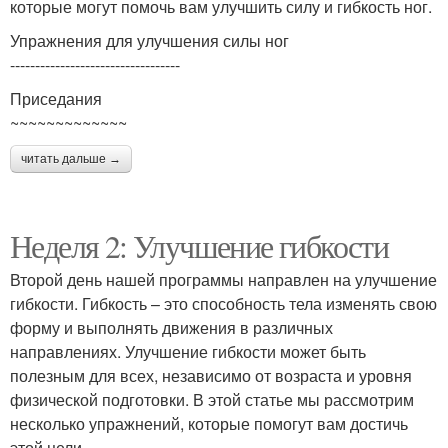
которые могут помочь вам улучшить силу и гибкость ног.
Упражнения для улучшения силы ног
----------------------------------
Приседания
~~~~~~~~~~~~~
читать дальше →
Неделя 2: Улучшение гибкости
Второй день нашей программы направлен на улучшение
гибкости. Гибкость – это способность тела изменять свою
форму и выполнять движения в различных
направлениях. Улучшение гибкости может быть
полезным для всех, независимо от возраста и уровня
физической подготовки. В этой статье мы рассмотрим
несколько упражнений, которые помогут вам достичь
этой цели.