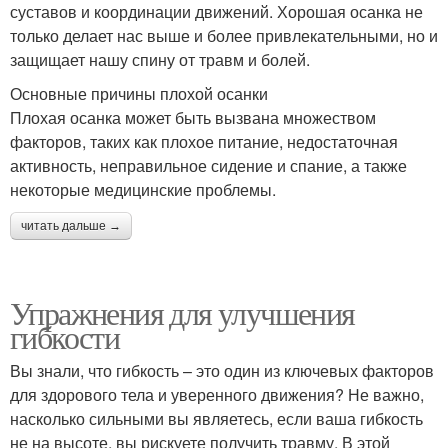
суставов и координации движений. Хорошая осанка не
только делает нас выше и более привлекательными, но и
защищает нашу спину от травм и болей.
Основные причины плохой осанки
Плохая осанка может быть вызвана множеством
факторов, таких как плохое питание, недостаточная
активность, неправильное сидение и спание, а также
некоторые медицинские проблемы.
читать дальше →
Упражнения для улучшения
гибкости
Вы знали, что гибкость – это один из ключевых факторов
для здорового тела и уверенного движения? Не важно,
насколько сильными вы являетесь, если ваша гибкость
не на высоте, вы рискуете получить травму. В этой