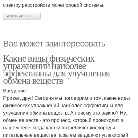
спектру расстройств мочеполовой системы.
читать дальше →
Вас может заинтересовать
Какие виды физических
упражнений наиболее
эффективны для улучшения
обмена веществ
Введение
Привет, друг! Сегодня мы поговорим о том, какие виды
физических упражнений наиболее эффективны для
улучшения обмена веществ. А почему это важно? Ну,
обмен веществ - это процесс, который происходит в
нашем теле, когда клетки потребляют кислород и
питательные вещества, а затем выделяют углекислый