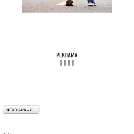
читать дальше →