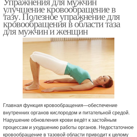
Упражнения для мужчин
улучшение кровообращение в
тазу. Полезное упражнение для
кровообращения в области таза
для мужчин и женщин
Главная функция кровообращения—обеспечение
внутренних органов кислородом и питательной средой.
Нарушение обновления крови ведёт к застойным
процессам и ухудшению работы органов. Недостаточное
кровообращение в тазовой области приводит к целому