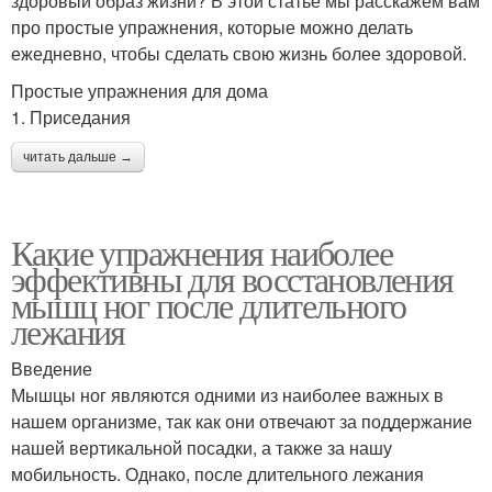
здоровый образ жизни? В этой статье мы расскажем вам
про простые упражнения, которые можно делать
ежедневно, чтобы сделать свою жизнь более здоровой.
Простые упражнения для дома
1. Приседания
читать дальше →
Какие упражнения наиболее
эффективны для восстановления
мышц ног после длительного
лежания
Введение
Мышцы ног являются одними из наиболее важных в
нашем организме, так как они отвечают за поддержание
нашей вертикальной посадки, а также за нашу
мобильность. Однако, после длительного лежания