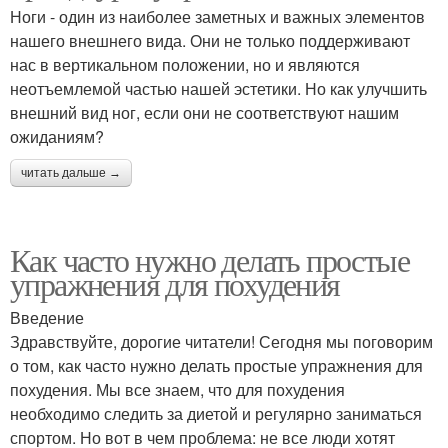
Ноги - один из наиболее заметных и важных элементов
нашего внешнего вида. Они не только поддерживают
нас в вертикальном положении, но и являются
неотъемлемой частью нашей эстетики. Но как улучшить
внешний вид ног, если они не соответствуют нашим
ожиданиям?
читать дальше →
Как часто нужно делать простые
упражнения для похудения
Введение
Здравствуйте, дорогие читатели! Сегодня мы поговорим
о том, как часто нужно делать простые упражнения для
похудения. Мы все знаем, что для похудения
необходимо следить за диетой и регулярно заниматься
спортом. Но вот в чем проблема: не все люди хотят