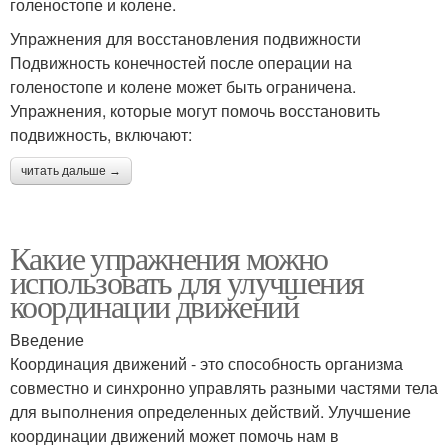
голеностопе и колене.
Упражнения для восстановления подвижности
Подвижность конечностей после операции на
голеностопе и колене может быть ограничена.
Упражнения, которые могут помочь восстановить
подвижность, включают:
читать дальше →
Какие упражнения можно
использовать для улучшения
координации движений
Введение
Координация движений - это способность организма
совместно и синхронно управлять разными частями тела
для выполнения определенных действий. Улучшение
координации движений может помочь нам в