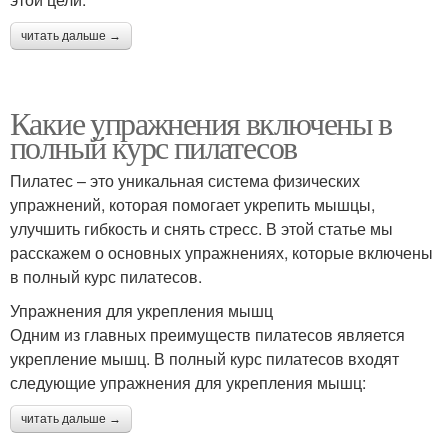
читать дальше →
Какие упражнения включены в
полный курс пилатесов
Пилатес – это уникальная система физических
упражнений, которая помогает укрепить мышцы,
улучшить гибкость и снять стресс. В этой статье мы
расскажем о основных упражнениях, которые включены
в полный курс пилатесов.
Упражнения для укрепления мышц
Одним из главных преимуществ пилатесов является
укрепление мышц. В полный курс пилатесов входят
следующие упражнения для укрепления мышц:
читать дальше →