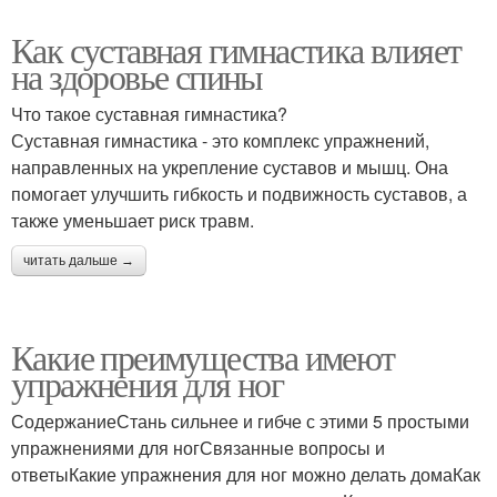
Как суставная гимнастика влияет
на здоровье спины
Что такое суставная гимнастика?
Суставная гимнастика - это комплекс упражнений,
направленных на укрепление суставов и мышц. Она
помогает улучшить гибкость и подвижность суставов, а
также уменьшает риск травм.
читать дальше →
Какие преимущества имеют
упражнения для ног
СодержаниеСтань сильнее и гибче с этими 5 простыми
упражнениями для ногСвязанные вопросы и
ответыКакие упражнения для ног можно делать домаКак