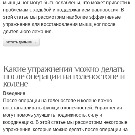
мышцы ног могут быть ослаблены, что может привести к
проблемам с ходьбой и поддержанием равновесия. В
этой статье мы рассмотрим наиболее эффективные
упражнения для восстановления мышц ног после
длительного лежания.
читать дальше →
Какие упражнения можно делать
после операции на голеностопе и
колене
Введение
После операции на голеностопе и колене важно
восстанавливать функцию конечностей. Упражнения
могут помочь улучшить подвижность, силу и
координацию. В этой статье мы рассмотрим некоторые
упражнения, которые можно делать после операции на