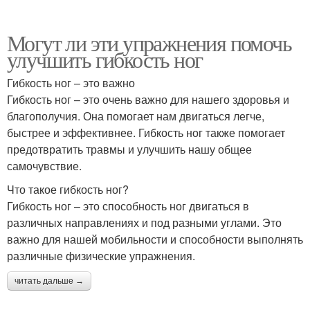
Могут ли эти упражнения помочь
улучшить гибкость ног
Гибкость ног – это важно
Гибкость ног – это очень важно для нашего здоровья и
благополучия. Она помогает нам двигаться легче,
быстрее и эффективнее. Гибкость ног также помогает
предотвратить травмы и улучшить нашу общее
самочувствие.
Что такое гибкость ног?
Гибкость ног – это способность ног двигаться в
различных направлениях и под разными углами. Это
важно для нашей мобильности и способности выполнять
различные физические упражнения.
читать дальше →