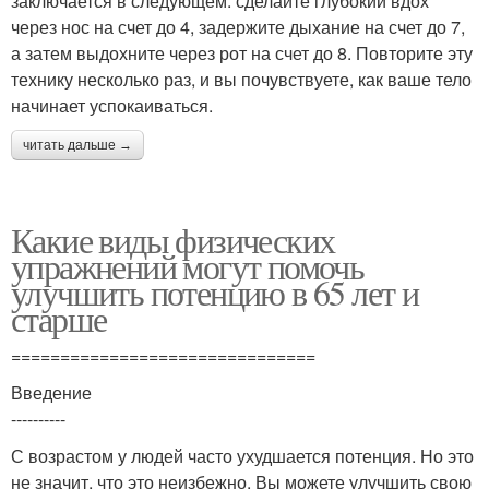
заключается в следующем: сделайте глубокий вдох
через нос на счет до 4, задержите дыхание на счет до 7,
а затем выдохните через рот на счет до 8. Повторите эту
технику несколько раз, и вы почувствуете, как ваше тело
начинает успокаиваться.
читать дальше →
Какие виды физических
упражнений могут помочь
улучшить потенцию в 65 лет и
старше
===============================
Введение
----------
С возрастом у людей часто ухудшается потенция. Но это
не значит, что это неизбежно. Вы можете улучшить свою