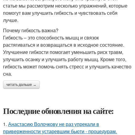
статье мы рассмотрим несколько упражнений, которые
помогут вам улучшить гибкость и чувствовать себя
лучше.
Почему гибкость важна?
Гибкость – это способность мышц и связок
растягиваться и возвращаться в исходное состояние.
Улучшение гибкости помогает уменьшить риск травм,
улучшить осанку и улучшить работу мышц. Кроме того,
гибкость может помочь снять стресс и улучшить качество
сна.
читать дальше →
Последние обновления на сайте:
1.
Анастасию Волочкову не раз упрекали в
приверженности устаревшим бьюти - процедурам.