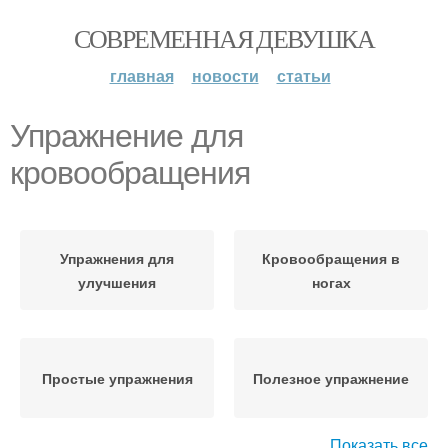
СОВРЕМЕННАЯ ДЕВУШКА
главная
новости
статьи
Упражнение для
кровообращения
Упражнения для
Кровообращения в
улучшения
ногах
Простые упражнения
Полезное упражнение
Показать все