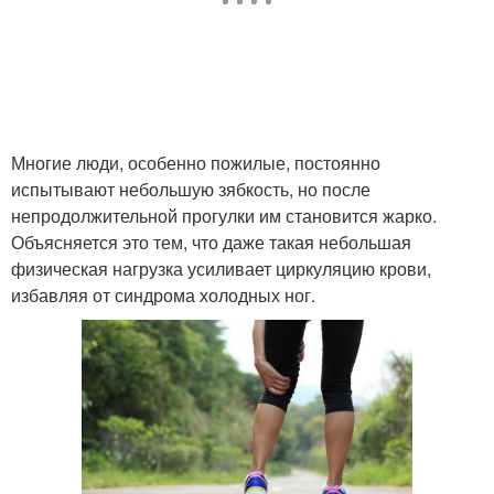
Многие люди, особенно пожилые, постоянно
испытывают небольшую зябкость, но после
непродолжительной прогулки им становится жарко.
Объясняется это тем, что даже такая небольшая
физическая нагрузка усиливает циркуляцию крови,
избавляя от синдрома холодных ног.