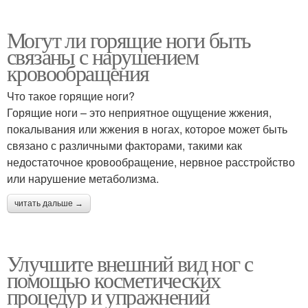
Могут ли горящие ноги быть
связаны с нарушением
кровообращения
Что такое горящие ноги?
Горящие ноги – это неприятное ощущение жжения,
покалывания или жжения в ногах, которое может быть
связано с различными факторами, такими как
недостаточное кровообращение, нервное расстройство
или нарушение метаболизма.
читать дальше →
Улучшите внешний вид ног с
помощью косметических
процедур и упражнений