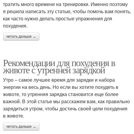
тратить много времени на тренировки. Именно поэтому
я решила написать эту статью, чтобы помочь вам понять,
как часто нужно делать простые упражнения для
похудения.
читать дальше →
Рекомендации для похудения в
животе с утренней зарядкой
Утро – самое лучшее время для зарядки и набора
энергии на весь день. Но если вы хотите похудеть в
животе, то утренняя зарядка становится еще более
важной. В этой статье мы расскажем вам, как правильно
зарядиться утром, чтобы достичь своей цели похудения
в животе.
читать дальше →