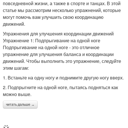
повседневной жизни, а также в спорте и танцах. В этой
статье мы рассмотрим несколько упражнений, которые
могут помочь вам улучшить свою координацию
движений.
Упражнения для улучшения координации движений
Упражнение 1: Подпрыгивание на одной ноге
Подпрыгивание на одной ноге - это отличное
упражнение для улучшения баланса и координации
движений. Чтобы выполнить это упражнение, следуйте
этим шагам:
1. Встаньте на одну ногу и поднимите другую ногу вверх.
2. Подпрыгните на одной ноге, пытаясь подняться как
можно выше.
читать дальше →