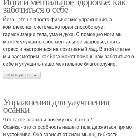
Йога и ментальное здоровье: как
заботиться о себе
Йога - это не просто физические упражнения, а
комплексная система, которая способствует
гармонизации тела, ума и духа. С помощью йоги мы
можем улучшить свое ментальное здоровье, снять
стресс и настроиться на позитивный лад. В этой статье
мы рассмотрим, как йога может помочь нам заботиться о
себе и улучшить наше ментальное благополучие.
читать дальше →
Упражнения для улучшения
осанки
Что такое осанка и почему она важна?
Осанка - это способность нашего тела держаться прямо
и устойчиво. Она зависит от силы мышц, гибкости