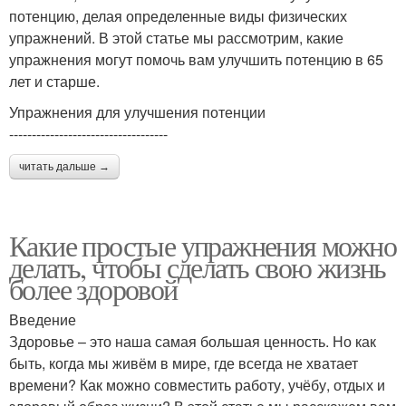
потенцию, делая определенные виды физических
упражнений. В этой статье мы рассмотрим, какие
упражнения могут помочь вам улучшить потенцию в 65
лет и старше.
Упражнения для улучшения потенции
-----------------------------------
читать дальше →
Какие простые упражнения можно
делать, чтобы сделать свою жизнь
более здоровой
Введение
Здоровье – это наша самая большая ценность. Но как
быть, когда мы живём в мире, где всегда не хватает
времени? Как можно совместить работу, учёбу, отдых и