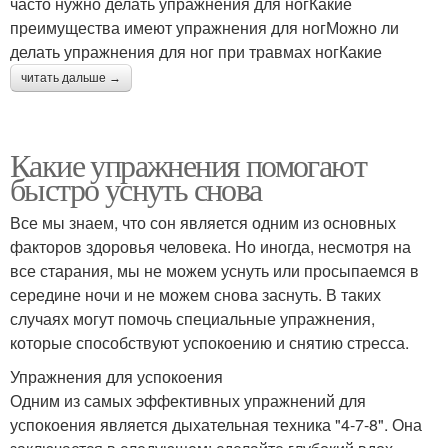
часто нужно делать упражнения для ногКакие
преимущества имеют упражнения для ногМожно ли
делать упражнения для ног при травмах ногКакие
читать дальше →
Какие упражнения помогают
быстро уснуть снова
Все мы знаем, что сон является одним из основных
факторов здоровья человека. Но иногда, несмотря на
все старания, мы не можем уснуть или просыпаемся в
середине ночи и не можем снова заснуть. В таких
случаях могут помочь специальные упражнения,
которые способствуют успокоению и снятию стресса.
Упражнения для успокоения
Одним из самых эффективных упражнений для
успокоения является дыхательная техника "4-7-8". Она