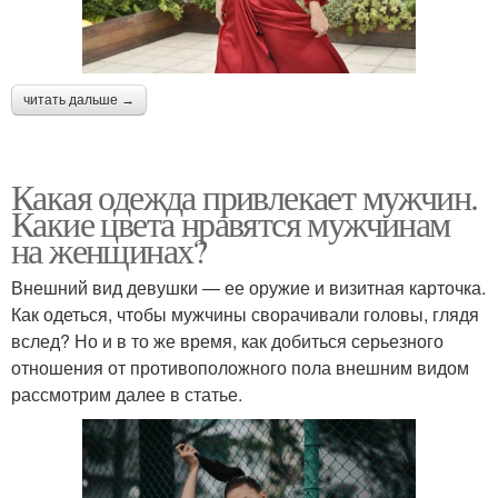
читать дальше →
Какая одежда привлекает мужчин.
Какие цвета нравятся мужчинам
на женщинах?
Внешний вид девушки — ее оружие и визитная карточка.
Как одеться, чтобы мужчины сворачивали головы, глядя
вслед? Но и в то же время, как добиться серьезного
отношения от противоположного пола внешним видом
рассмотрим далее в статье.