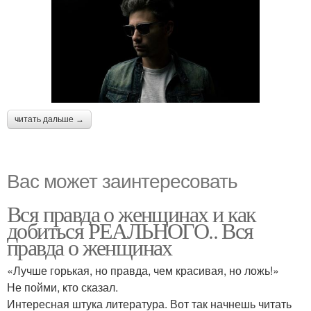
читать дальше →
Вас может заинтересовать
Вся правда о женщинах и как
добиться РЕАЛЬНОГО.. Вся
правда о женщинах
«Лучше горькая, но правда, чем красивая, но ложь!»
Не пойми, кто сказал.
Интересная штука литература. Вот так начнешь читать