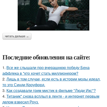
читать дальше →
Последние обновления на сайте:
1.
Все же слышали про вчерашнюю победу Бена
аффлека в "кто хочет стать миллионером?
2.
Лишь в том случае, если есть в истории моды идеал,
то это Синди Кроуфорд.
3.
Как создавали грим мистик в фильме "Люди Икс"?
4.
Титаник" снова всплыл в ленте - и интернет первым
делом взвесил Роуз.