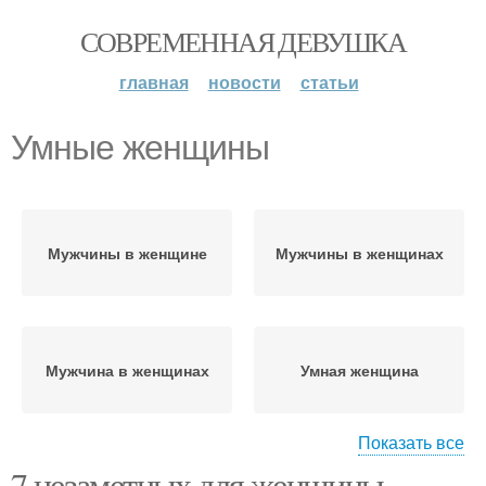
СОВРЕМЕННАЯ ДЕВУШКА
главная
новости
статьи
Умные женщины
Мужчины в женщине
Мужчины в женщинах
Мужчина в женщинах
Умная женщина
Показать все
7 незаметных для женщины