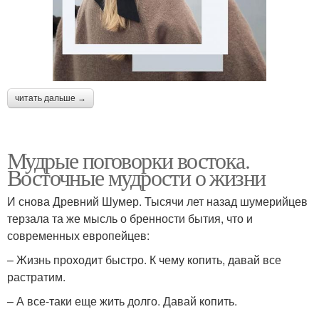
читать дальше →
Мудрые поговорки востока.
Восточные мудрости о жизни
И снова Древний Шумер. Тысячи лет назад шумерийцев
терзала та же мысль о бренности бытия, что и
современных европейцев:
– Жизнь проходит быстро. К чему копить, давай все
растратим.
– А все-таки еще жить долго. Давай копить.