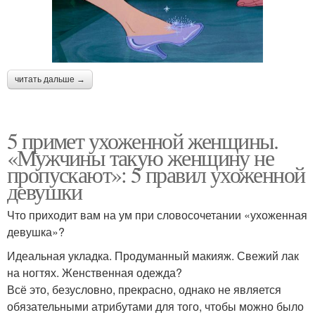
читать дальше →
5 примет ухоженной женщины.
«Мужчины такую женщину не
пропускают»: 5 правил ухоженной
девушки
Что приходит вам на ум при словосочетании «ухоженная
девушка»?
Идеальная укладка. Продуманный макияж. Свежий лак
на ногтях. Женственная одежда?
Всё это, безусловно, прекрасно, однако не является
обязательными атрибутами для того, чтобы можно было