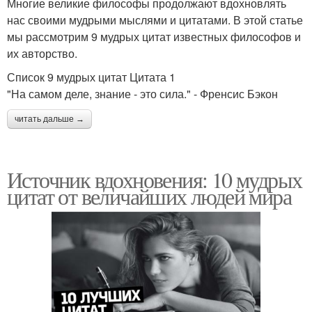
Многие великие философы продолжают вдохновлять
нас своими мудрыми мыслями и цитатами. В этой статье
мы рассмотрим 9 мудрых цитат известных философов и
их авторство.
Список 9 мудрых цитат Цитата 1
"На самом деле, знание - это сила." - Френсис Бэкон
читать дальше →
Источник вдохновения: 10 мудрых
цитат от величайших людей мира