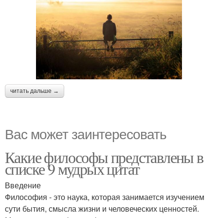
читать дальше →
Вас может заинтересовать
Какие философы представлены в
списке 9 мудрых цитат
Введение
Философия - это наука, которая занимается изучением
сути бытия, смысла жизни и человеческих ценностей.