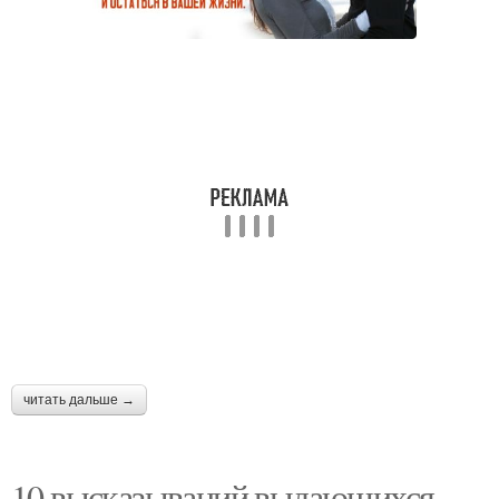
читать дальше →
10 высказываний выдающихся