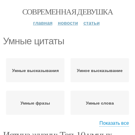
СОВРЕМЕННАЯ ДЕВУШКА
главная
новости
статьи
Умные цитаты
Умные высказывания
Умное высказывание
Умные фразы
Умные слова
Показать все
Истина жизни: Топ-10 умных