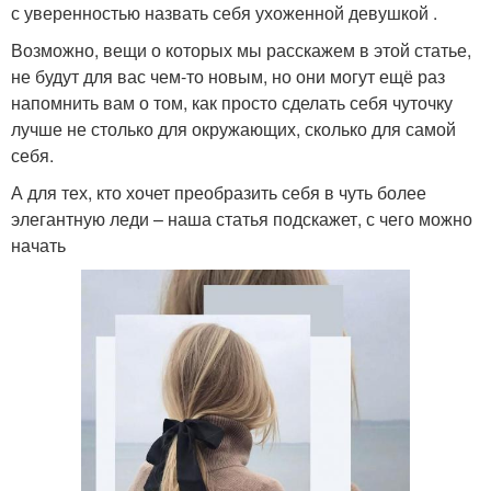
с уверенностью назвать себя ухоженной девушкой .
Возможно, вещи о которых мы расскажем в этой статье,
не будут для вас чем-то новым, но они могут ещё раз
напомнить вам о том, как просто сделать себя чуточку
лучше не столько для окружающих, сколько для самой
себя.
А для тех, кто хочет преобразить себя в чуть более
элегантную леди – наша статья подскажет, с чего можно
начать