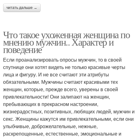
читать дальше →
Что такое ухоженная женщина по
мнению мужчин.. Характер и
поведение
Если проанализировать опросы мужчин, то в своей
спутнице они хотят видеть не только красивые черты
лица и фигуру. И не все считают эти атрибуты
обязательными. Мужчины считают красивыми тех
женщин, которые, прежде всего, уверены в своей
привлекательности! Они залипают на женщин,
пребывающих в прекрасном настроении,
жизнерадостных, позитивных, любящих людей, мужчин и
секс. Женщины кажутся им привлекательными, если они
улыбчивые, доброжелательные, нежные,
раскрепощенные, естественные, эмоциональные и