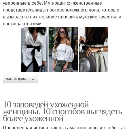
уверенные в себе. Им нравятся женственные
представительницы противоположного пола, которые
вызывают в них желание проявить мужские качества и
восхищаются ими.
читать дальше →
10 заповедей ухоженной
женщины. 10 способов выглядеть
более ухоженной
Проверенная истина: как ты сама относишься к себе, так