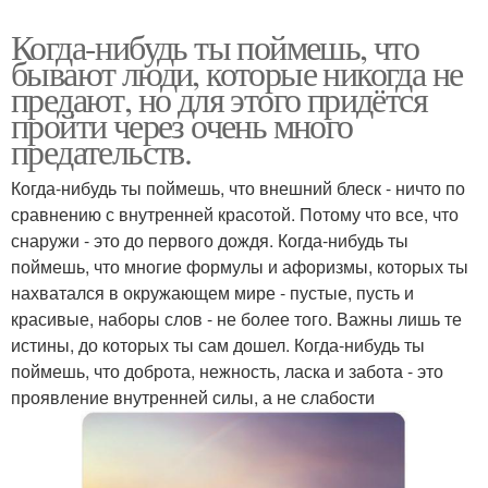
Когда-нибудь ты поймешь, что
бывают люди, которые никогда не
предают, но для этого придётся
пройти через очень много
предательств.
Когда-нибудь ты поймешь, что внешний блеск - ничто по
сравнению с внутренней красотой. Потому что все, что
снаружи - это до первого дождя. Когда-нибудь ты
поймешь, что многие формулы и афоризмы, которых ты
нахватался в окружающем мире - пустые, пусть и
красивые, наборы слов - не более того. Важны лишь те
истины, до которых ты сам дошел. Когда-нибудь ты
поймешь, что доброта, нежность, ласка и забота - это
проявление внутренней силы, а не слабости