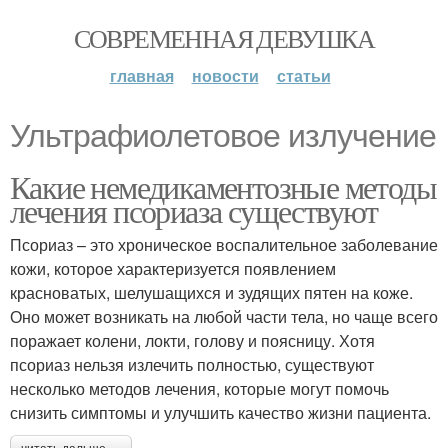
СОВРЕМЕННАЯ ДЕВУШКА
главная
новости
статьи
Ультрафиолетовое излучение
Какие немедикаментозные методы
лечения псориаза существуют
Псориаз – это хроническое воспалительное заболевание
кожи, которое характеризуется появлением
красноватых, шелушащихся и зудящих пятен на коже.
Оно может возникать на любой части тела, но чаще всего
поражает колени, локти, голову и поясницу. Хотя
псориаз нельзя излечить полностью, существуют
несколько методов лечения, которые могут помочь
снизить симптомы и улучшить качество жизни пациента.