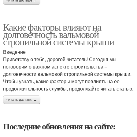
читать дальше →
Какие факторы влияют на
долговечность вальмовой
стропильной системы крыши
Введение
Приветствую тебя, дорогой читатель! Сегодня мы
поговорим о важном аспекте строительства –
долговечности вальмовой стропильной системы крыши.
Чтобы узнать, какие факторы могут повлиять на ее
продолжительность службы, продолжайте читать статью.
читать дальше →
Последние обновления на сайте: