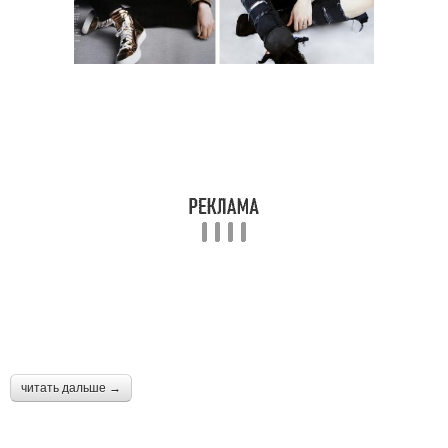
читать дальше →