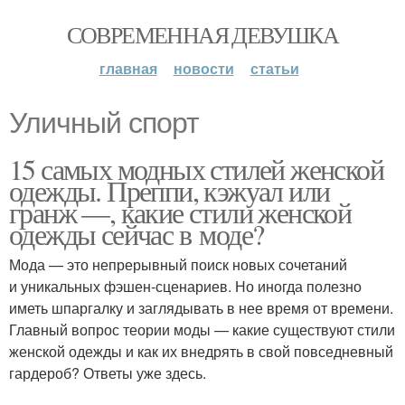
СОВРЕМЕННАЯ ДЕВУШКА
главная
новости
статьи
Уличный спорт
15 самых модных стилей женской
одежды. Преппи, кэжуал или
гранж —, какие стили женской
одежды сейчас в моде?
Мода — это непрерывный поиск новых сочетаний
и уникальных фэшен-сценариев. Но иногда полезно
иметь шпаргалку и заглядывать в нее время от времени.
Главный вопрос теории моды — какие существуют стили
женской одежды и как их внедрять в свой повседневный
гардероб? Ответы уже здесь.