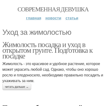
СОВРЕМЕННАЯ ДЕВУШКА
главная
новости
статьи
Уход за жимолостью
Жимолость посадка и уход в
открытом грунте. Подготовка к
посадке
Жимолость - это красивое и удобное растение, которое
может украсить любой сад. Однако, чтобы оно хорошо
росло и плодоносило, необходимо правильно посадить и
ухаживать за ним.
читать дальше →