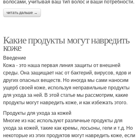
волосами, учитывая ваш тип волос и ваши потребности.
читать дальше →
Какие продукты могут навредить
коже
Введение
Кожа - это наша первая линия защиты от внешней
среды. Она защищает нас от бактерий, вирусов, ядов и
других опасных веществ. Но иногда мы сами наносим
ущерб своей коже, используя неправильные продукты
для ухода за ней. В этой статье мы рассмотрим, какие
продукты могут навредить коже, и как избежать этого.
Продукты для ухода за кожей
Многие из нас используют различные продукты для
ухода за кожей, такие как кремы, лосьоны, гели и т.д. Но
некоторые из этих продуктов могут навредить коже, если