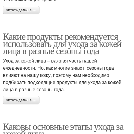
читать дальше →
Какие продукты рекомендуется
использовать для ухода за кожей
лица в разные сезоны года
Уход за кожей лица – важная часть нашей
ежедневности. Но, как многие знают, сезоны года
влияют на нашу кожу, поэтому нам необходимо
подбирать подходящие продукты для ухода за кожей
лица в разные сезоны года.
читать дальше →
Каковы основные этапы ухода за
кожей лица