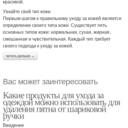
красивой.
Узнайте свой тип кожи
Первым шагом к правильному уходу за кожей является
определение своего типа кожи. Существует пять
основных типов кожи: нормальная, сухая, жирная,
смешанная и чувствительная. Каждый тип требует
своего подхода к уходу за кожей.
читать дальше →
Вас может заинтересовать
Какие продукты для ухода за
одеждой можно использовать для
удаления пятна от шариковой
ручки
Введение