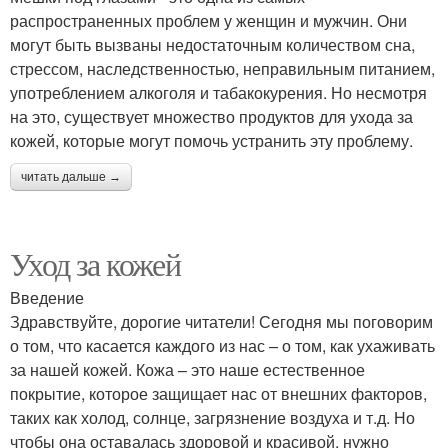
распространенных проблем у женщин и мужчин. Они
могут быть вызваны недостаточным количеством сна,
стрессом, наследственностью, неправильным питанием,
употреблением алкоголя и табакокурения. Но несмотря
на это, существует множество продуктов для ухода за
кожей, которые могут помочь устранить эту проблему.
читать дальше →
Уход за кожей
Введение
Здравствуйте, дорогие читатели! Сегодня мы поговорим
о том, что касается каждого из нас – о том, как ухаживать
за нашей кожей. Кожа – это наше естественное
покрытие, которое защищает нас от внешних факторов,
таких как холод, солнце, загрязнение воздуха и т.д. Но
чтобы она оставалась здоровой и красивой, нужно