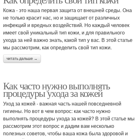
Продукты для ухода
Кожа - это наша первая защита от внешней среды. Она
не только красит нас, но и защищает от различных
инфекций и вредных воздействий. Но каждый человек
имеет свой уникальный тип кожи, и для правильного
ухода за ней важно знать, какой тип у вас. В этой статье
мы рассмотрим, как определить свой тип кожи.
читать дальше →
Как часто нужно выполнять
процедуры ухода за кожей
Уход за кожей - важная часть нашей повседневной
гигиены. Но вот в чем вопрос: как часто нужно
выполнять процедуры ухода за кожей? В этой статье мы
рассмотрим этот вопрос и дадим вам несколько
полезных советов, чтобы ваша кожа была здоровой и