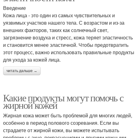
Введение
Кожа лица - это один из самых чувствительных и
уязвимых участков нашего тела. С возрастом и из-за
внешних факторов, таких как солнечный свет,
загрязнение воздуха и стресс, кожа теряет эластичность
и становится менее эластичной. Чтобы предотвратить
этот процесс, важно использовать правильные продукты
для ухода за кожей лица.
читать дальше →
Какие продукты могут помочь с
жирной кожей
Жирная кожа может быть проблемой для многих людей,
особенно в период полового созревания. Если вы
страдаете от жирной кожи, вы можете испытывать
проблемы с акне, покраснениями и другими кожными