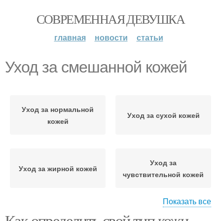
СОВРЕМЕННАЯ ДЕВУШКА
главная
новости
статьи
Уход за смешанной кожей
Уход за нормальной
Уход за сухой кожей
кожей
Уход за
Уход за жирной кожей
чувствительной кожей
Показать все
Как определить свой тип кожи