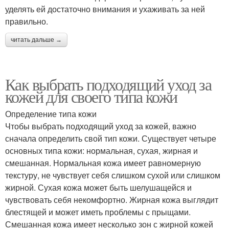
уделять ей достаточно внимания и ухаживать за ней
правильно.
читать дальше →
Как выбрать подходящий уход за
кожей для своего типа кожи
Определение типа кожи
Чтобы выбрать подходящий уход за кожей, важно
сначала определить свой тип кожи. Существует четыре
основных типа кожи: нормальная, сухая, жирная и
смешанная. Нормальная кожа имеет равномерную
текстуру, не чувствует себя слишком сухой или слишком
жирной. Сухая кожа может быть шелушащейся и
чувствовать себя некомфортно. Жирная кожа выглядит
блестящей и может иметь проблемы с прыщами.
Смешанная кожа имеет несколько зон с жирной кожей