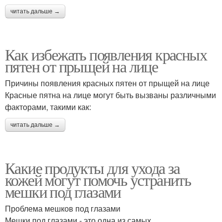
читать дальше →
Как избежать появления красных
пятен от прыщей на лице
Причины появления красных пятен от прыщей на лице
Красные пятна на лице могут быть вызваны различными
факторами, такими как:
читать дальше →
Какие продукты для ухода за
кожей могут помочь устранить
мешки под глазами
Проблема мешков под глазами
Мешки под глазами - это одна из самых