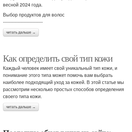
весной 2024 года.
Выбор продуктов для волос
---------------------------
читать дальше →
Как определить свой тип кожи
Каждый человек имеет свой уникальный тип кожи, и
понимание этого типа может помочь вам выбрать
наиболее подходящий уход за кожей. В этой статье мы
рассмотрим несколько простых способов определения
своего типа кожи.
читать дальше →