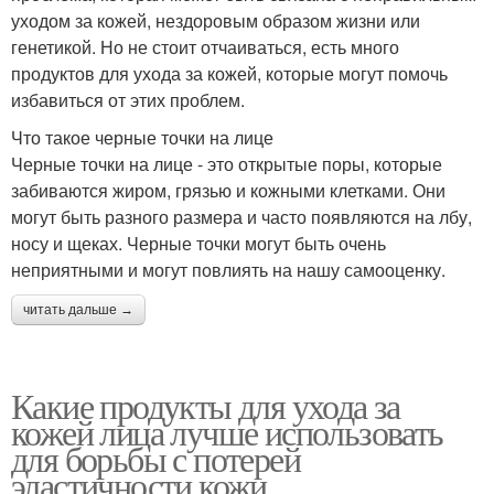
уходом за кожей, нездоровым образом жизни или
генетикой. Но не стоит отчаиваться, есть много
продуктов для ухода за кожей, которые могут помочь
избавиться от этих проблем.
Что такое черные точки на лице
Черные точки на лице - это открытые поры, которые
забиваются жиром, грязью и кожными клетками. Они
могут быть разного размера и часто появляются на лбу,
носу и щеках. Черные точки могут быть очень
неприятными и могут повлиять на нашу самооценку.
читать дальше →
Какие продукты для ухода за
кожей лица лучше использовать
для борьбы с потерей
эластичности кожи