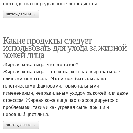
они содержат определенные ингредиенты.
читать дальше →
Какие продукты следует
использовать для ухода за жирной
кожей лица
Жирная кожа лица: что это такое?
Жирная кожа лица – это кожа, которая вырабатывает
слишком много сала. Это может быть вызвано
генетическими факторами, гормональными
изменениями, неправильным уходом за кожей или даже
стрессом. Жирная кожа лица часто ассоциируется с
проблемами, такими как угревая сыпь, прыщи и
неровный цвет лица.
читать дальше →