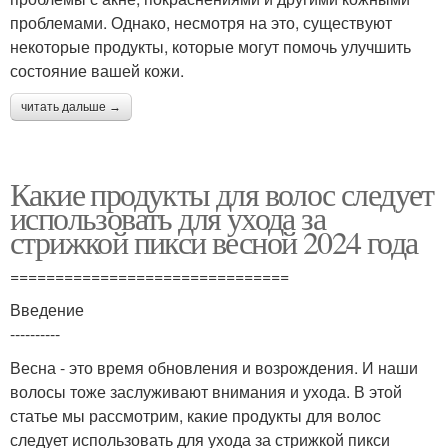
проблемами. Однако, несмотря на это, существуют
некоторые продукты, которые могут помочь улучшить
состояние вашей кожи.
читать дальше →
Какие продукты для волос следует
использовать для ухода за
стрижкой пикси весной 2024 года
===============================
Введение
----------
Весна - это время обновления и возрождения. И наши
волосы тоже заслуживают внимания и ухода. В этой
статье мы рассмотрим, какие продукты для волос
следует использовать для ухода за стрижкой пикси