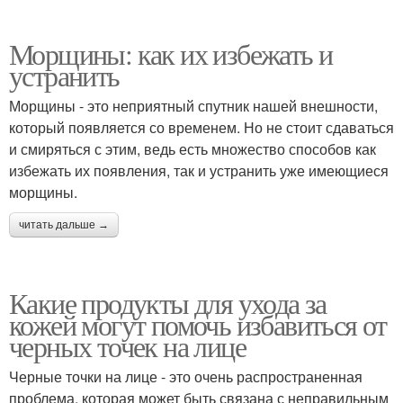
Морщины: как их избежать и
устранить
Морщины - это неприятный спутник нашей внешности,
который появляется со временем. Но не стоит сдаваться
и смиряться с этим, ведь есть множество способов как
избежать их появления, так и устранить уже имеющиеся
морщины.
читать дальше →
Какие продукты для ухода за
кожей могут помочь избавиться от
черных точек на лице
Черные точки на лице - это очень распространенная
проблема, которая может быть связана с неправильным