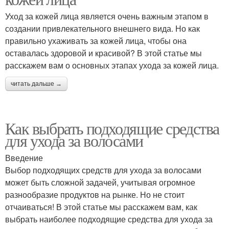
Уход за кожей лица является очень важным этапом в
создании привлекательного внешнего вида. Но как
правильно ухаживать за кожей лица, чтобы она
оставалась здоровой и красивой? В этой статье мы
расскажем вам о основных этапах ухода за кожей лица.
читать дальше →
Как выбрать подходящие средства
для ухода за волосами
Введение
Выбор подходящих средств для ухода за волосами
может быть сложной задачей, учитывая огромное
разнообразие продуктов на рынке. Но не стоит
отчаиваться! В этой статье мы расскажем вам, как
выбрать наиболее подходящие средства для ухода за