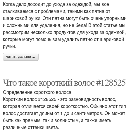
Когда дело доходит до ухода за одеждой, мы все
сталкиваемся с проблемами, такими как пятна от
шариковой ручки. Эти пятна могут быть очень упорными
и сложными для удаления, но не беда! В этой статье мы
рассмотрим несколько продуктов для ухода за одеждой,
которые могут помочь вам удалить пятно от шариковой
ручки.
читать дальше →
Что такое короткий волос #128525
Определение короткого волоса
Короткий волос #128525 - это разновидность волос,
которая отличается своей короткостью. Обычно этот тип
волос достигает длины от 1 до 3 сантиметров. Он может
быть как прямым, так и волнистым, а также иметь
различные оттенки цвета.