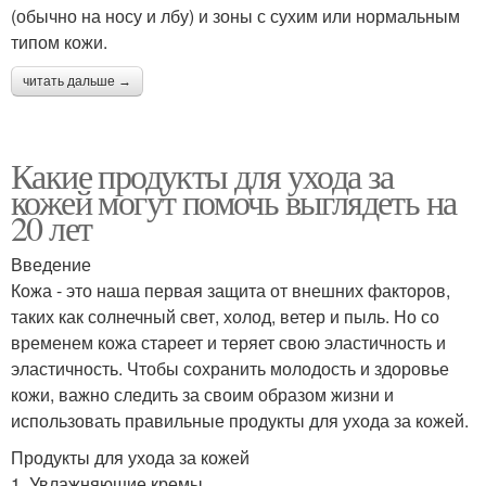
(обычно на носу и лбу) и зоны с сухим или нормальным
типом кожи.
читать дальше →
Какие продукты для ухода за
кожей могут помочь выглядеть на
20 лет
Введение
Кожа - это наша первая защита от внешних факторов,
таких как солнечный свет, холод, ветер и пыль. Но со
временем кожа стареет и теряет свою эластичность и
эластичность. Чтобы сохранить молодость и здоровье
кожи, важно следить за своим образом жизни и
использовать правильные продукты для ухода за кожей.
Продукты для ухода за кожей
1. Увлажняющие кремы