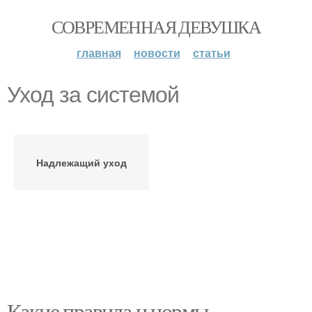
СОВРЕМЕННАЯ ДЕВУШКА
главная
новости
статьи
Уход за системой
Надлежащий уход
Какие правила и нормы