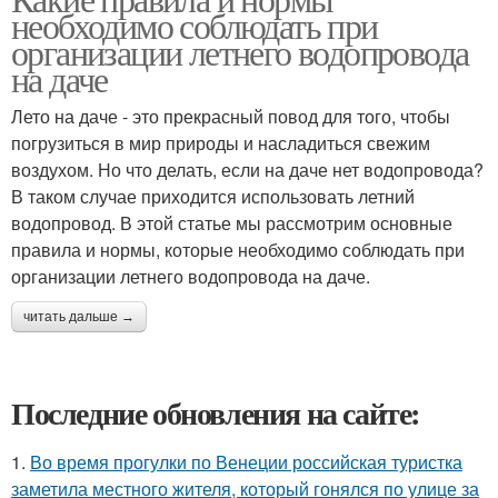
необходимо соблюдать при
организации летнего водопровода
на даче
Лето на даче - это прекрасный повод для того, чтобы
погрузиться в мир природы и насладиться свежим
воздухом. Но что делать, если на даче нет водопровода?
В таком случае приходится использовать летний
водопровод. В этой статье мы рассмотрим основные
правила и нормы, которые необходимо соблюдать при
организации летнего водопровода на даче.
читать дальше →
Последние обновления на сайте:
1.
Во время прогулки по Венеции российская туристка
заметила местного жителя, который гонялся по улице за