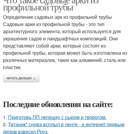
профильной трубы
Определение садовых арк из профильной трубы
Садовые арки из профильной трубы - это тип
архитектурного элемента, который используется для
украшения садов и ландшафтных композиций. Они
представляют собой арки, которые состоят из
профильной трубы, которая может быть изготовлена из
различных материалов, таких как алюминий, сталь или
пластик.
читать дальше →
Последние обновления на сайте:
1.
Приготовь ПП лепешку с сыром и творогом.
2.
Титаник" снова всплыл в ленте - и интернет первым
делом взвесил Роуз.