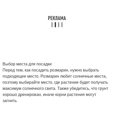
Выбор места для посадки
Перед тем, как посадить розмарин, нужно выбрать
подходящее место. Розмарин любит солнечные места,
поэтому выбирайте место, где растение будет получать
максимум солнечного света. Также убедитесь, что грунт
хорошо дренирован, иначе корни растения могут
загнить.