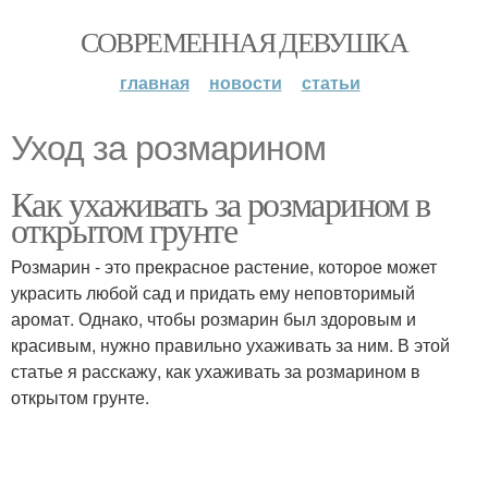
СОВРЕМЕННАЯ ДЕВУШКА
главная
новости
статьи
Уход за розмарином
Как ухаживать за розмарином в
открытом грунте
Розмарин - это прекрасное растение, которое может
украсить любой сад и придать ему неповторимый
аромат. Однако, чтобы розмарин был здоровым и
красивым, нужно правильно ухаживать за ним. В этой
статье я расскажу, как ухаживать за розмарином в
открытом грунте.