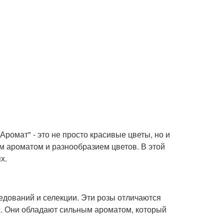
ромат" - это не просто красивые цветы, но и
 ароматом и разнообразием цветов. В этой
х.
едований и селекции. Эти розы отличаются
х. Они обладают сильным ароматом, который