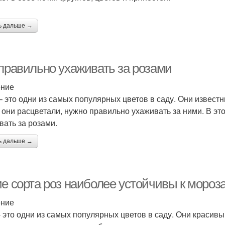
ь дальше →
 правильно ухаживать за розами
ение
– это одни из самых популярных цветов в саду. Они известн
 они расцветали, нужно правильно ухаживать за ними. В эт
вать за розами.
ь дальше →
е сорта роз наиболее устойчивы к мороза
ение
- это одни из самых популярных цветов в саду. Они красивы