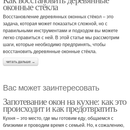
оконные стёкла
Восстановление деревянных оконных стёкол – это
задача, которая может показаться сложной, но с
правильными инструментами и подходом вы можете
легко справиться с ней. В этой статье мы рассмотрим
шаги, которые необходимо предпринять, чтобы
восстановить деревянные оконные стёкла.
читать дальше →
Вас может заинтересовать
Запотевание окон на кухне: как это
происходит и как предотвратить
Кухня – это место, где мы готовим еду, общаемся с
близкими и проводим время с семьей. Но, к сожалению,