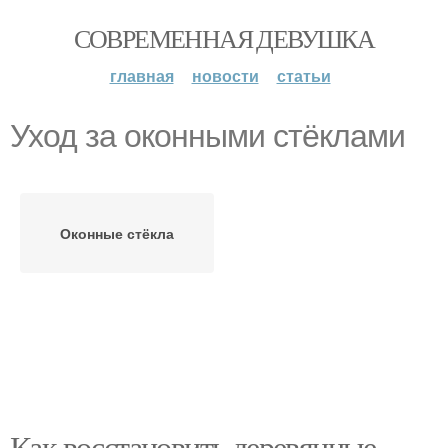
СОВРЕМЕННАЯ ДЕВУШКА
главная
новости
статьи
Уход за оконными стёклами
Оконные стёкла
Как восстановить деревянные