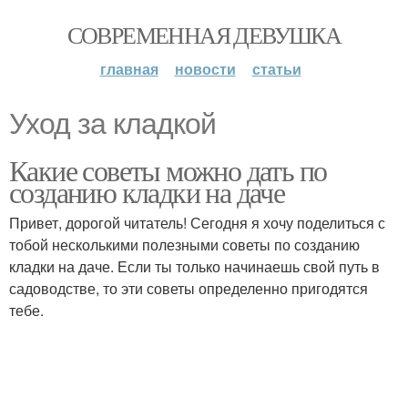
СОВРЕМЕННАЯ ДЕВУШКА
главная
новости
статьи
Уход за кладкой
Какие советы можно дать по
созданию кладки на даче
Привет, дорогой читатель! Сегодня я хочу поделиться с
тобой несколькими полезными советы по созданию
кладки на даче. Если ты только начинаешь свой путь в
садоводстве, то эти советы определенно пригодятся
тебе.