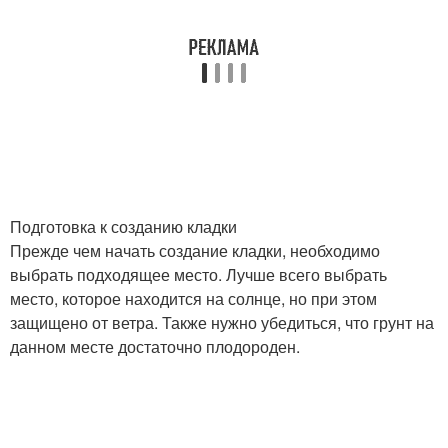
Подготовка к созданию кладки
Прежде чем начать создание кладки, необходимо
выбрать подходящее место. Лучше всего выбрать
место, которое находится на солнце, но при этом
защищено от ветра. Также нужно убедиться, что грунт на
данном месте достаточно плодороден.