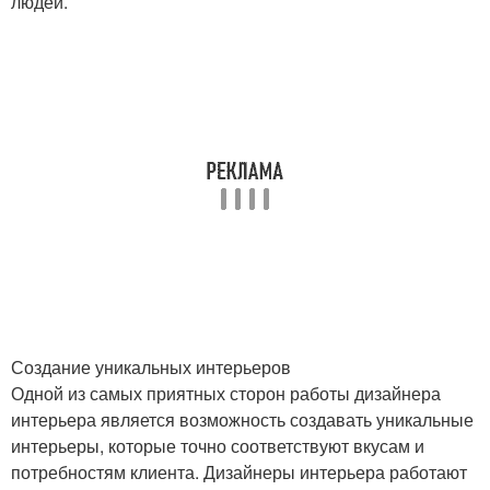
людей.
Создание уникальных интерьеров
Одной из самых приятных сторон работы дизайнера
интерьера является возможность создавать уникальные
интерьеры, которые точно соответствуют вкусам и
потребностям клиента. Дизайнеры интерьера работают