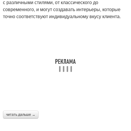
с различными стилями, от классического до
современного, и могут создавать интерьеры, которые
точно соответствуют индивидуальному вкусу клиента.
читать дальше →