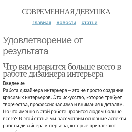
СОВРЕМЕННАЯ ДЕВУШКА
главная
новости
статьи
Удовлетворение от
результата
Что вам нравится больше всего в
работе дизайнера интерьера
Введение
Работа дизайнера интерьера – это не просто создание
красивых интерьеров. Это искусство, которое требует
творчества, профессионализма и внимания к деталям.
Но что именно в этой работе нравится людям больше
всего? В этой статье мы рассмотрим основные аспекты
работы дизайнера интерьера, которые привлекают