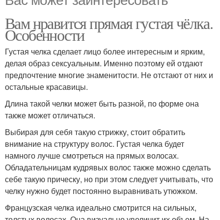
Вам нравится прямая густая чёлка.
Особенности
Густая челка сделает лицо более интересным и ярким,
делая образ сексуальным. Именно поэтому ей отдают
предпочтение многие знаменитости. Не отстают от них и
остальные красавицы.
Длина такой челки может быть разной, по форме она
также может отличаться.
Выбирая для себя такую стрижку, стоит обратить
внимание на структуру волос. Густая челка будет
намного лучше смотреться на прямых волосах.
Обладательницам кудрявых волос также можно сделать
себе такую прическу, но при этом следует учитывать, что
челку нужно будет постоянно выравнивать утюжком.
Французская челка идеально смотрится на сильных,
толстых волосах. Она визуально увеличит их объем. На