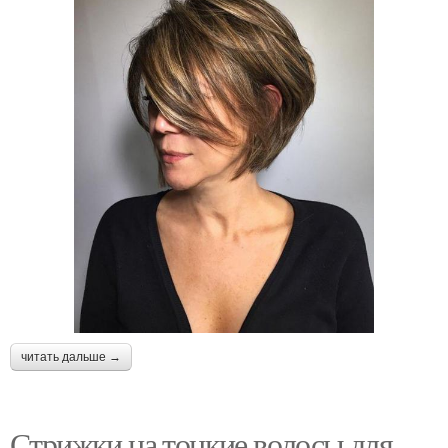
читать дальше →
Стрижки на тонкие волосы для