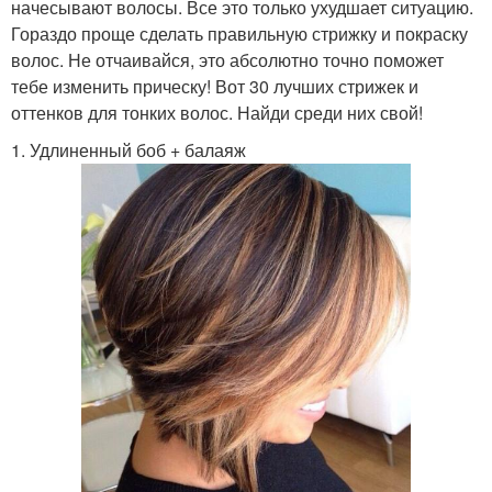
начесывают волосы. Все это только ухудшает ситуацию.
Гораздо проще сделать правильную стрижку и покраску
волос. Не отчаивайся, это абсолютно точно поможет
тебе изменить прическу! Вот 30 лучших стрижек и
оттенков для тонких волос. Найди среди них свой!
1. Удлиненный боб + балаяж