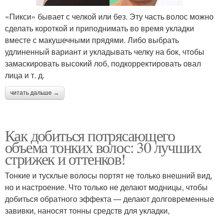
«Пикси» бывает с челкой или без. Эту часть волос можно
сделать короткой и приподнимать во время укладки
вместе с макушечными прядями. Либо выбрать
удлиненный вариант и укладывать челку на бок, чтобы
замаскировать высокий лоб, подкорректировать овал
лица и т. д.
читать дальше →
Как добиться потрясающего
объема тонких волос: 30 лучших
стрижек и оттенков!
Тонкие и тусклые волосы портят не только внешний вид,
но и настроение. Что только не делают модницы, чтобы
добиться обратного эффекта — делают долговременные
завивки, наносят тонны средств для укладки,