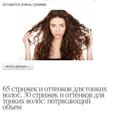
остаются очень сухими.
читать дальше →
65 стрижек и оттенков для тонких
волос. 30 стрижек и оттенков для
тонких волос: потрясающий
объем