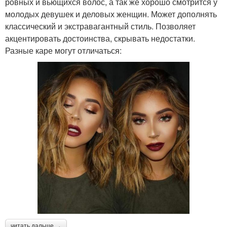
ровных и вьющихся волос, а так же хорошо смотрится у
молодых девушек и деловых женщин. Может дополнять
классический и экстравагантный стиль. Позволяет
акцентировать достоинства, скрывать недостатки.
Разные каре могут отличаться:
читать дальше →