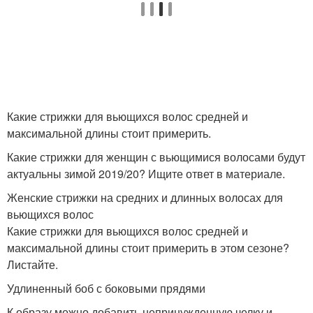
Какие стрижки для вьющихся волос средней и
максимальной длины стоит примерить.
Какие стрижки для женщин с вьющимися волосами будут
актуальны зимой 2019/20? Ищите ответ в материале.
Женские стрижки на средних и длинных волосах для
вьющихся волос
Какие стрижки для вьющихся волос средней и
максимальной длины стоит примерить в этом сезоне?
Листайте.
Удлиненный боб с боковыми прядями
К образу можно добавить непринужденную челку и