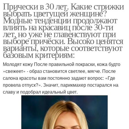
Прически в 30 лет. Какие стрижки
выбрать цветущей женщине?
Модные тенденции продолжают
влиять на красавиц после 30-ти
лет, но уже не главенствуют при
выборе причёски. Высоко ценятся
варианты, которые соответствуют
базовым критериям:
Молодят кожу После правильной покраски, кожа будто
«свежеет» - образ становится светлее, мягче. После
салона красоты вам постоянно задают вопрос: «Где
провела отпуск?». Значит, парикмахер постарался на
славу и подобрал идеальный цвет.