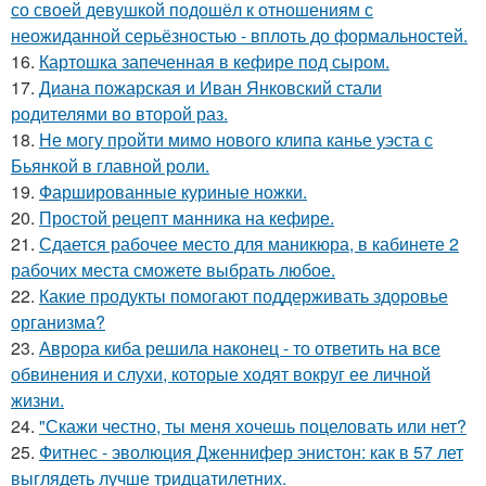
со своей девушкой подошёл к отношениям с
неожиданной серьёзностью - вплоть до формальностей.
16.
Картошка запеченная в кефире под сыром.
17.
Диана пожарская и Иван Янковский стали
родителями во второй раз.
18.
Не могу пройти мимо нового клипа канье уэста с
Бьянкой в главной роли.
19.
Фаршированные куриные ножки.
20.
Простой рецепт манника на кефире.
21.
Сдается рабочее место для маникюра, в кабинете 2
рабочих места сможете выбрать любое.
22.
Какие продукты помогают поддерживать здоровье
организма?
23.
Аврора киба решила наконец - то ответить на все
обвинения и слухи, которые ходят вокруг ее личной
жизни.
24.
"Скажи честно, ты меня хочешь поцеловать или нет?
25.
Фитнес - эволюция Дженнифер энистон: как в 57 лет
выглядеть лучше тридцатилетних.