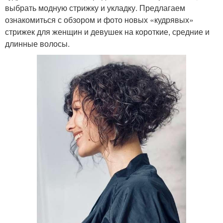
выбрать модную стрижку и укладку.⁣⁣ Предлагаем
ознакомиться с обзором и фото новых «кудрявых»
стрижек для женщин и девушек на короткие, средние и
длинные волосы.