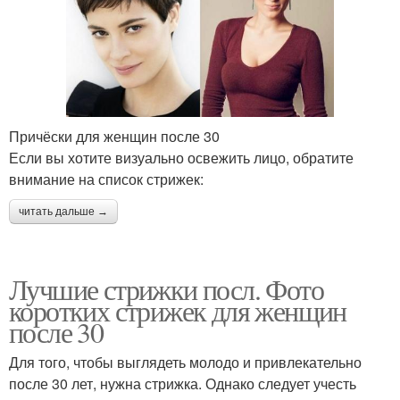
Причёски для женщин после 30
Если вы хотите визуально освежить лицо, обратите
внимание на список стрижек:
читать дальше →
Лучшие стрижки посл. Фото
коротких стрижек для женщин
после 30
Для того, чтобы выглядеть молодо и привлекательно
после 30 лет, нужна стрижка. Однако следует учесть