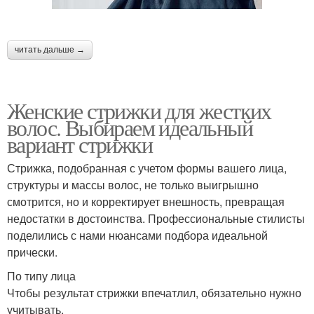
⠀
читать дальше →
Женские стрижки для жестких
волос. Выбираем идеальный
вариант стрижки
Стрижка, подобранная с учетом формы вашего лица,
структуры и массы волос, не только выигрышно
смотрится, но и корректирует внешность, превращая
недостатки в достоинства. Профессиональные стилисты
поделились с нами нюансами подбора идеальной
прически.
По типу лица
Чтобы результат стрижки впечатлил, обязательно нужно
учитывать.