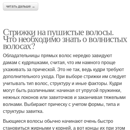
читать дальше →
Стрижки на пушистые волосы.
Что необходимо знать о волнистых
волосах?
Обладательницы прямых волос нередко завидуют
дамам с кудряшками, считая, что им намного проще
ухаживать за прической. Это не так, ведь кудри требуют
дополнительного ухода. При выборе стрижки им следует
учитывать тип волос, структуру и иные факторы. Кудри
могут быть различными: начиная от упругой пружинки,
нежных локонов или завиточков и заканчивая тяжелыми
волнами. Выбирают прическу с учетом формы, типа и
структуры завитка.
Вьющиеся волосы обычно начинают очень быстро
становиться жирными у корней, а вот концы их при этом