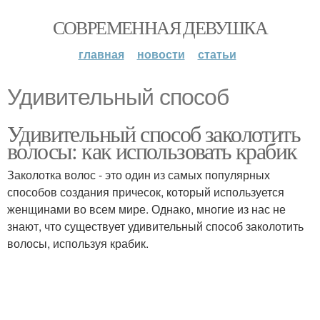
СОВРЕМЕННАЯ ДЕВУШКА
главная
новости
статьи
Удивительный способ
Удивительный способ заколотить
волосы: как использовать крабик
Заколотка волос - это один из самых популярных
способов создания причесок, который используется
женщинами во всем мире. Однако, многие из нас не
знают, что существует удивительный способ заколотить
волосы, используя крабик.