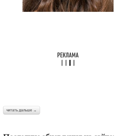
читать дальше →