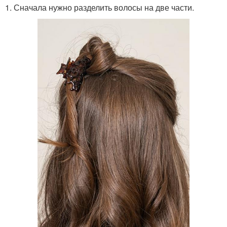
1. Сначала нужно разделить волосы на две части.