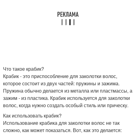
Что такое крабик?
Крабик - это приспособление для заколотки волос,
которое состоит из двух частей: пружины и зажима.
Пружина обычно делается из металла или пластмассы, а
зажим - из пластика. Крабик используется для заколотки
волос, когда нужно создать особый стиль или прическу.
Как использовать крабик?
Использование крабика для заколотки волос не так
сложно, как может показаться. Вот, как это делается: