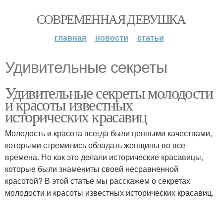
СОВРЕМЕННАЯ ДЕВУШКА
главная
новости
статьи
Удивительные секреты
Удивительные секреты молодости
и красоты известных
исторических красавиц
Молодость и красота всегда были ценными качествами,
которыми стремились обладать женщины во все
времена. Но как это делали исторические красавицы,
которые были знамениты своей несравненной
красотой? В этой статье мы расскажем о секретах
молодости и красоты известных исторических красавиц.