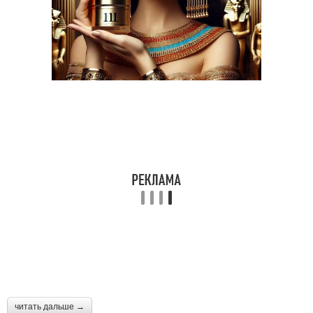
читать дальше →