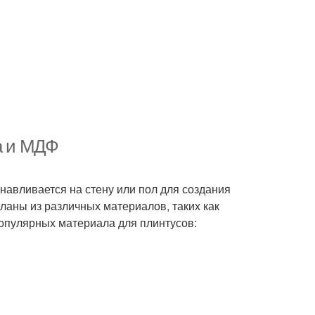
ра и МДФ
навливается на стену или пол для создания
ланы из различных материалов, таких как
 популярных материала для плинтусов: