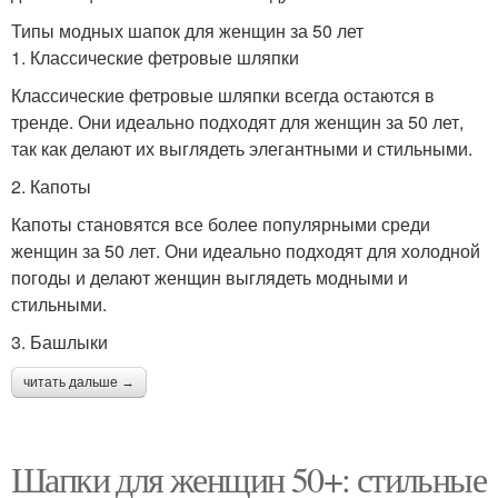
Типы модных шапок для женщин за 50 лет
1. Классические фетровые шляпки
Классические фетровые шляпки всегда остаются в
тренде. Они идеально подходят для женщин за 50 лет,
так как делают их выглядеть элегантными и стильными.
2. Капоты
Капоты становятся все более популярными среди
женщин за 50 лет. Они идеально подходят для холодной
погоды и делают женщин выглядеть модными и
стильными.
3. Башлыки
читать дальше →
Шапки для женщин 50+: стильные