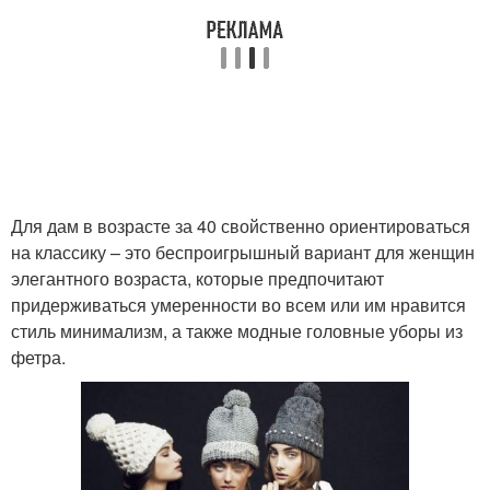
Шапка с ушами
Шапки из альпаки
Для дам в возрасте за 40 свойственно ориентироваться
на классику – это беспроигрышный вариант для женщин
элегантного возраста, которые предпочитают
придерживаться умеренности во всем или им нравится
стиль минимализм, а также модные головные уборы из
фетра.