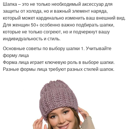
Шапка – это не только необходимый аксессуар для
защиты от холода, но и важный элемент наряда,
который может кардинально изменить ваш внешний вид.
Для женщин 50+ особенно важно подбирать шапки,
которые не только согреют, но и подчеркнут вашу
индивидуальность и стиль.
Основные советы по выбору шапки 1. Учитывайте
форму лица
Форма лица играет ключевую роль в выборе шапки.
Разные формы лица требуют разных стилей шапок.