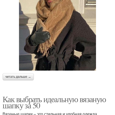
читать дальше →
Как выбрать идеальную вязаную
шапку за 50
Вязаные шапки – это стильная и удобная одежда,