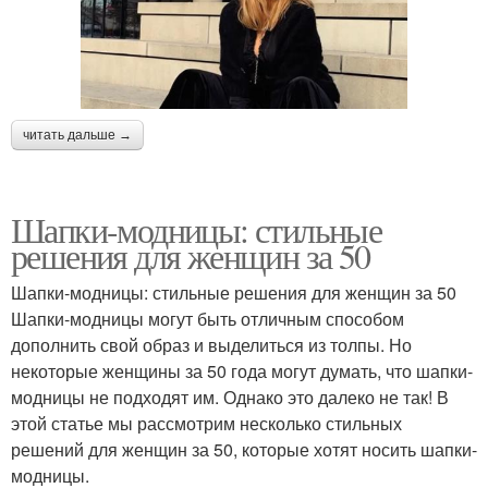
читать дальше →
Шапки-модницы: стильные
решения для женщин за 50
Шапки-модницы: стильные решения для женщин за 50
Шапки-модницы могут быть отличным способом
дополнить свой образ и выделиться из толпы. Но
некоторые женщины за 50 года могут думать, что шапки-
модницы не подходят им. Однако это далеко не так! В
этой статье мы рассмотрим несколько стильных
решений для женщин за 50, которые хотят носить шапки-
модницы.