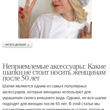
читать дальше →
Неприемлемые аксессуары: Какие
шапки не стоит носить женщинам
после 50 лет
Шапки являются одним из самых популярных
аксессуаров, которые женщины используют для
украшения своего внешнего вида. Однако, не все шапки
подходят для женщин после 50 лет. В этой статье мы
рассмотрим некоторые неприемлемые шапки, которые