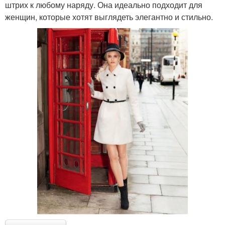
штрих к любому наряду. Она идеально подходит для
женщин, которые хотят выглядеть элегантно и стильно.