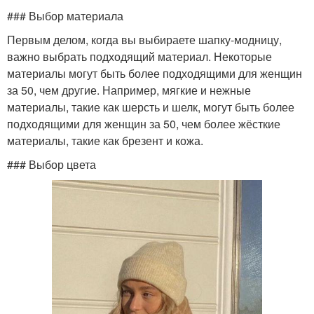
### Выбор материала
Первым делом, когда вы выбираете шапку-модницу,
важно выбрать подходящий материал. Некоторые
материалы могут быть более подходящими для женщин
за 50, чем другие. Например, мягкие и нежные
материалы, такие как шерсть и шелк, могут быть более
подходящими для женщин за 50, чем более жёсткие
материалы, такие как брезент и кожа.
### Выбор цвета