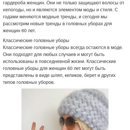
гардероба женщин. Они не только защищают волосы от
непогоды, но и являются элементом моды и стиля. С
годами меняются модные тренды, и сегодня мы
рассмотрим новые тренды в головных уборах для
женщин 60 лет.
Классические головные уборы
Классические головные уборы всегда остаются в моде.
Они подходят для любых случаев и могут быть
использованы в повседневной жизни. Классические
головные уборы для женщин 60 лет могут быть
представлены в виде шляп, кепиков, берет и других
типов головных уборов.