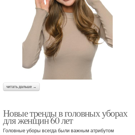
читать дальше →
Новые тренды в головных уборах
для женщин 60 лет
Головные уборы всегда были важным атрибутом