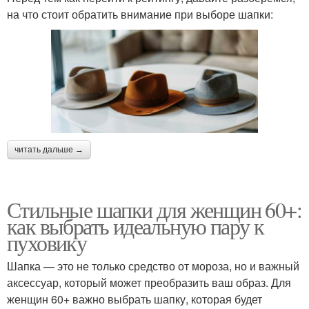
на что стоит обратить внимание при выборе шапки:
читать дальше →
Стильные шапки для женщин 60+:
как выбрать идеальную пару к
пуховику
Шапка — это не только средство от мороза, но и важный
аксессуар, который может преобразить ваш образ. Для
женщин 60+ важно выбрать шапку, которая будет