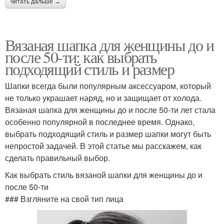
читать дальше →
Вязаная шапка для женщины до и
после 50-ти: как выбрать
подходящий стиль и размер
Шапки всегда были популярным аксессуаром, который
не только украшает наряд, но и защищает от холода.
Вязаная шапка для женщины до и после 50-ти лет стала
особенно популярной в последнее время. Однако,
выбрать подходящий стиль и размер шапки могут быть
непростой задачей. В этой статье мы расскажем, как
сделать правильный выбор.
Как выбрать стиль вязаной шапки для женщины до и
после 50-ти
### Взгляните на свой тип лица