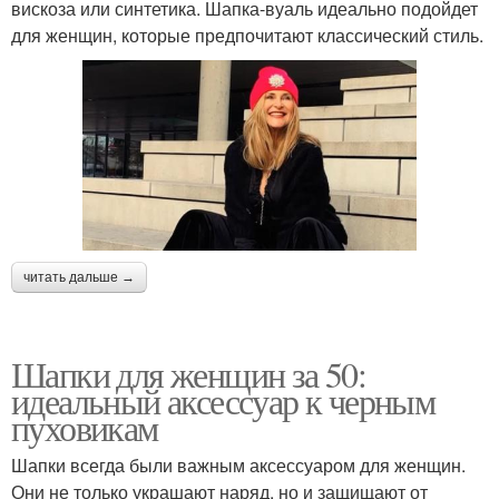
вискоза или синтетика. Шапка-вуаль идеально подойдет
для женщин, которые предпочитают классический стиль.
читать дальше →
Шапки для женщин за 50:
идеальный аксессуар к черным
пуховикам
Шапки всегда были важным аксессуаром для женщин.
Они не только украшают наряд, но и защищают от