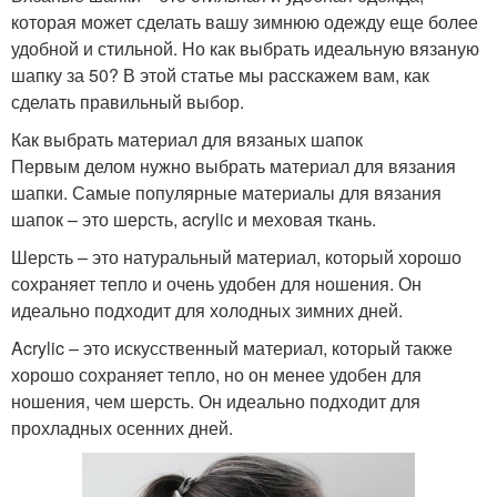
которая может сделать вашу зимнюю одежду еще более
удобной и стильной. Но как выбрать идеальную вязаную
шапку за 50? В этой статье мы расскажем вам, как
сделать правильный выбор.
Как выбрать материал для вязаных шапок
Первым делом нужно выбрать материал для вязания
шапки. Самые популярные материалы для вязания
шапок – это шерсть, acrylic и меховая ткань.
Шерсть – это натуральный материал, который хорошо
сохраняет тепло и очень удобен для ношения. Он
идеально подходит для холодных зимних дней.
Acrylic – это искусственный материал, который также
хорошо сохраняет тепло, но он менее удобен для
ношения, чем шерсть. Он идеально подходит для
прохладных осенних дней.