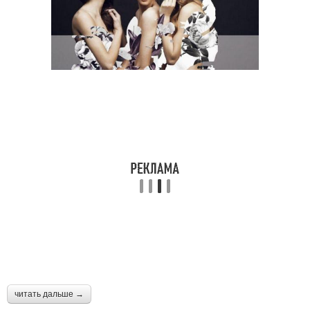
читать дальше →