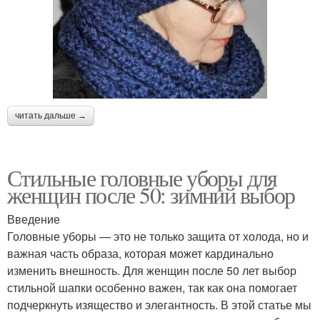
читать дальше →
Стильные головные уборы для
женщин после 50: зимний выбор
Введение
Головные уборы — это не только защита от холода, но и
важная часть образа, которая может кардинально
изменить внешность. Для женщин после 50 лет выбор
стильной шапки особенно важен, так как она помогает
подчеркнуть изящество и элегантность. В этой статье мы