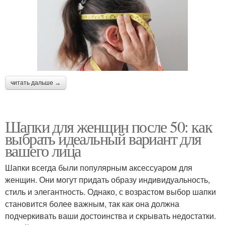
читать дальше →
Шапки для женщин после 50: как
выбрать идеальный вариант для
вашего лица
Шапки всегда были популярным аксессуаром для
женщин. Они могут придать образу индивидуальность,
стиль и элегантность. Однако, с возрастом выбор шапки
становится более важным, так как она должна
подчеркивать ваши достоинства и скрывать недостатки.