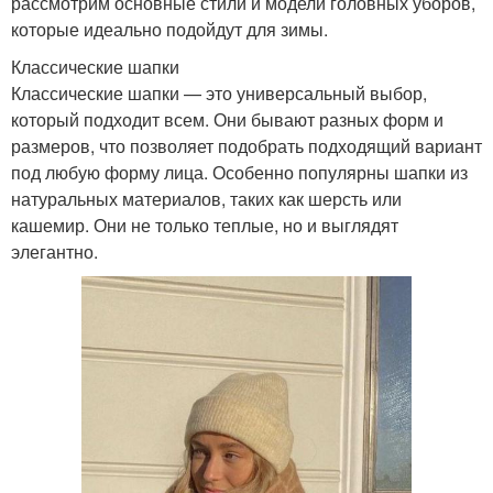
рассмотрим основные стили и модели головных уборов,
которые идеально подойдут для зимы.
Классические шапки
Классические шапки — это универсальный выбор,
который подходит всем. Они бывают разных форм и
размеров, что позволяет подобрать подходящий вариант
под любую форму лица. Особенно популярны шапки из
натуральных материалов, таких как шерсть или
кашемир. Они не только теплые, но и выглядят
элегантно.