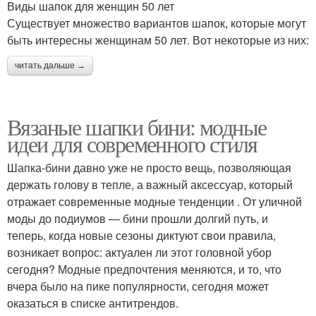
Виды шапок для женщин 50 лет
Существует множество вариантов шапок, которые могут
быть интересны женщинам 50 лет. Вот некоторые из них:
читать дальше →
Вязаные шапки бини: модные
идеи для современного стиля
Шапка-бини давно уже не просто вещь, позволяющая
держать голову в тепле, а важный аксессуар, который
отражает современные модные тенденции . От уличной
моды до подиумов — бини прошли долгий путь, и
теперь, когда новые сезоны диктуют свои правила,
возникает вопрос: актуален ли этот головной убор
сегодня? Модные предпочтения меняются, и то, что
вчера было на пике популярности, сегодня может
оказаться в списке антитрендов.