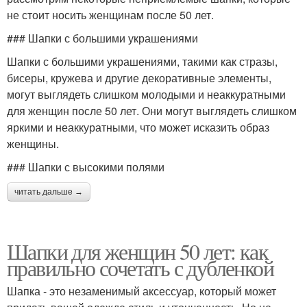
не стоит носить женщинам после 50 лет.
### Шапки с большими украшениями
Шапки с большими украшениями, такими как стразы,
бисеры, кружева и другие декоративные элементы,
могут выглядеть слишком молодыми и неаккуратными
для женщин после 50 лет. Они могут выглядеть слишком
яркими и неаккуратными, что может исказить образ
женщины.
### Шапки с высокими полями
читать дальше →
Шапки для женщин 50 лет: как
правильно сочетать с дубленкой
Шапка - это незаменимый аксессуар, который может