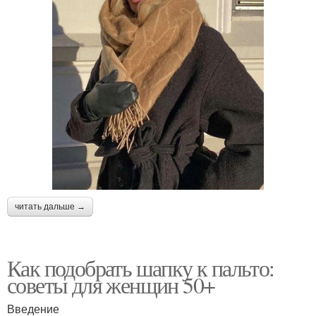
читать дальше →
Как подобрать шапку к пальто:
советы для женщин 50+
Введение