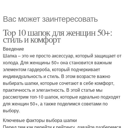
Вас может заинтересовать
Top 10 шапок для женщин 50+:
стиль и комфорт
Введение
Шапка – это не просто аксессуар, который защищает от
холода. Для женщины 50+ она становится важным
элементом гардероба, который подчеркивает
индивидуальность и стиль. В этом возрасте важно
выбирать шапки, которые сочетают в себе комфорт,
практичность и элегантность. В этой статье мы
рассмотрим топ-10 шапок, которые идеально подходят
для женщин 50+, а также поделимся советами по
выбору.
Ключевые факторы выбора шапки
Перед тем как перейти к рейтингу, давайте разберемся,