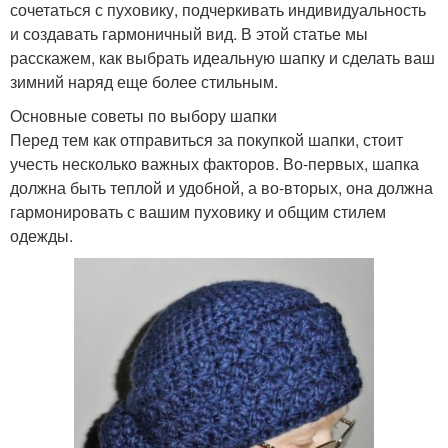
сочетаться с пуховику, подчеркивать индивидуальность
и создавать гармоничный вид. В этой статье мы
расскажем, как выбрать идеальную шапку и сделать ваш
зимний наряд еще более стильным.
Основные советы по выбору шапки
Перед тем как отправиться за покупкой шапки, стоит
учесть несколько важных факторов. Во-первых, шапка
должна быть теплой и удобной, а во-вторых, она должна
гармонировать с вашим пуховику и общим стилем
одежды.