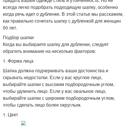
придать вашей одежде стиль и утонченность. Но не
всегда легко подобрать подходящую шапку, особенно
когда речь идет о дубленке. В этой статье мы расскажем,
как правильно сочетать шапку с дубленкой для женщин
50 лет.
Подбор шапки
Когда вы выбираете шапку для дубленки, следует
обратить внимание на несколько факторов:
1. Форма лица
Шапка должна подчеркивать ваши достоинства и
скрывать недостатки. Если у вас круглое лицо,
выбирайте шапки с высоким подбородочным углом,
чтобы удлинить лицо. Если у вас овальное лицо,
выбирайте шапки с широким подбородочным углом,
чтобы сделать лицо более округлым.
1. Цвет