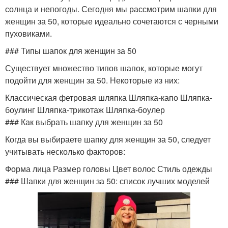
солнца и непогоды. Сегодня мы рассмотрим шапки для
женщин за 50, которые идеально сочетаются с черными
пуховиками.
### Типы шапок для женщин за 50
Существует множество типов шапок, которые могут
подойти для женщин за 50. Некоторые из них:
Классическая фетровая шляпка Шляпка-капо Шляпка-
боулинг Шляпка-трикотаж Шляпка-боулер
### Как выбрать шапку для женщин за 50
Когда вы выбираете шапку для женщин за 50, следует
учитывать несколько факторов:
Форма лица Размер головы Цвет волос Стиль одежды
### Шапки для женщин за 50: список лучших моделей