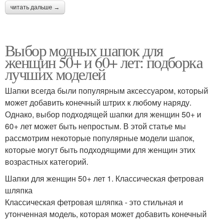
читать дальше →
Выбор модных шапок для
женщин 50+ и 60+ лет: подборка
лучших моделей
Шапки всегда были популярным аксессуаром, который
может добавить конечный штрих к любому наряду.
Однако, выбор подходящей шапки для женщин 50+ и
60+ лет может быть непростым. В этой статье мы
рассмотрим некоторые популярные модели шапок,
которые могут быть подходящими для женщин этих
возрастных категорий.
Шапки для женщин 50+ лет 1. Классическая фетровая
шляпка
Классическая фетровая шляпка - это стильная и
утонченная модель, которая может добавить конечный