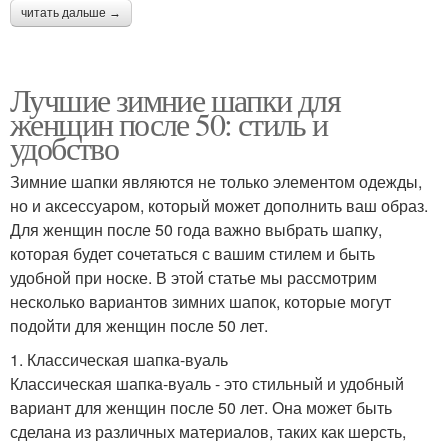
читать дальше →
Лучшие зимние шапки для
женщин после 50: стиль и
удобство
Зимние шапки являются не только элементом одежды,
но и аксессуаром, который может дополнить ваш образ.
Для женщин после 50 года важно выбрать шапку,
которая будет сочетаться с вашим стилем и быть
удобной при носке. В этой статье мы рассмотрим
несколько вариантов зимних шапок, которые могут
подойти для женщин после 50 лет.
1. Классическая шапка-вуаль
Классическая шапка-вуаль - это стильный и удобный
вариант для женщин после 50 лет. Она может быть
сделана из различных материалов, таких как шерсть,