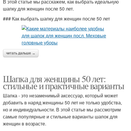
В этой статье мы расскажем, как выбрать идеальную
шапку для женщин после 50 лет.
### Как выбрать шапку для женщин после 50 лет
читать дальше →
Шапка для женщины 50 лет:
стильные и практичные варианты
Шапка - это незаменимый аксессуар, который может
добавить в наряд женщины 50 лет не только удобства,
но и индивидуальности. В этой статье мы рассмотрим
самые популярные и стильные варианты шапок для
женщин в возрасте.