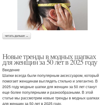
читать дальше →
Новые тренды в модных шапках
для женщин за 50 лет в 2025 году
Введение
Шапки всегда были популярным аксессуаром, который
помогает женщинам выглядеть стильно и элегантно. В
2025 году модные шапки для женщин за 50 лет станут
еще более популярными и разнообразными. В этой
статье мы рассмотрим новые тренды в модных шапках
для женщин за 50 лет в 2025 году.