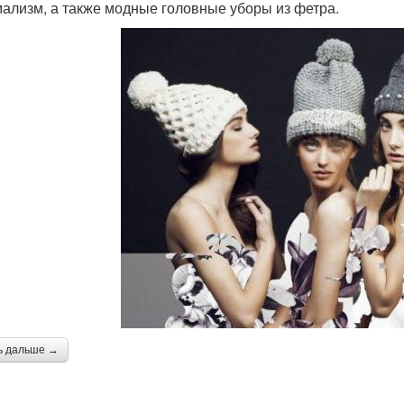
ализм, а также модные головные уборы из фетра.
ь дальше →