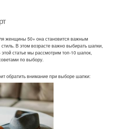
рт
 Для женщины 50+ она становится важным
 стиль. В этом возрасте важно выбирать шапки,
В этой статье мы рассмотрим топ-10 шапок,
советами по выбору.
тоит обратить внимание при выборе шапки: