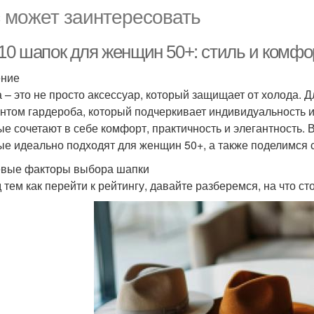
 может заинтересовать
 10 шапок для женщин 50+: стиль и комфо
ение
 – это не просто аксессуар, который защищает от холода.
нтом гардероба, который подчеркивает индивидуальность и
ые сочетают в себе комфорт, практичность и элегантность. 
ые идеально подходят для женщин 50+, а также поделимся 
вые факторы выбора шапки
 тем как перейти к рейтингу, давайте разберемся, на что с