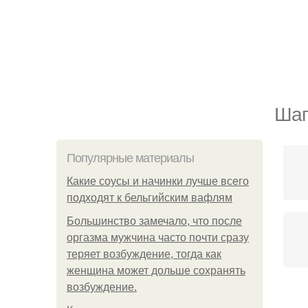
Шап
Популярные материалы
Какие соусы и начинки лучше всего
подходят к бельгийским вафлям
Большинство замечало, что после
оргазма мужчина часто почти сразу
теряет возбуждение, тогда как
женщина может дольше сохранять
возбуждение.