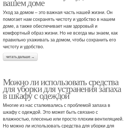
вашем доме
Уход за домом – это важная часть нашей жизни. Он
помогает нам сохранять чистоту и удобство в нашем
доме, а также обеспечивает нам здоровый и
комфортный образ жизни. Но не всегда мы знаем, как
правильно ухаживать за домом, чтобы сохранить его
чистоту и удобство.
читать дальше →
Можно ли использовать средства
для уборки для устранения запаха
в шкафу с одеждой
Многие из нас сталкивались с проблемой запаха в
шкафу с одеждой. Это может быть связано с
влажностью, плесенью или просто плохим вентиляцией.
Но можно ли использовать средства для уборки для