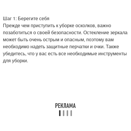
Шаг 1: Берегите себя
Прежде чем приступить к уборке осколков, важно
позаботиться о своей безопасности. Остекление зеркала
может быть очень острым и опасным, поэтому вам
необходимо надеть защитные перчатки и очки. Также
убедитесь, что у вас есть все необходимые инструменты
для уборки.