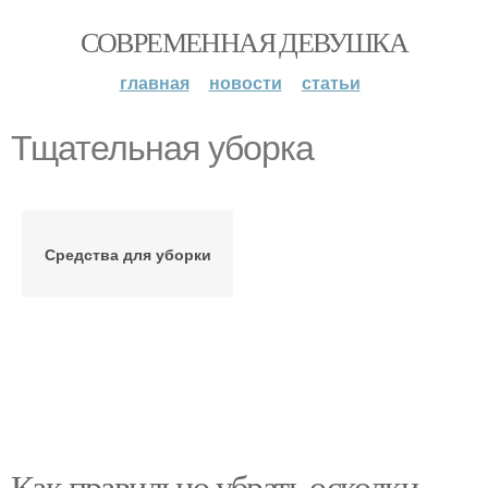
СОВРЕМЕННАЯ ДЕВУШКА
главная
новости
статьи
Тщательная уборка
Средства для уборки
Как правильно убрать осколки