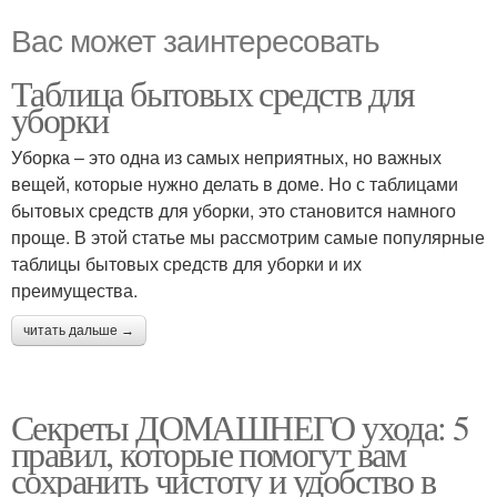
Вас может заинтересовать
Таблица бытовых средств для
уборки
Уборка – это одна из самых неприятных, но важных
вещей, которые нужно делать в доме. Но с таблицами
бытовых средств для уборки, это становится намного
проще. В этой статье мы рассмотрим самые популярные
таблицы бытовых средств для уборки и их
преимущества.
читать дальше →
Секреты ДОМАШНЕГО ухода: 5
правил, которые помогут вам
сохранить чистоту и удобство в