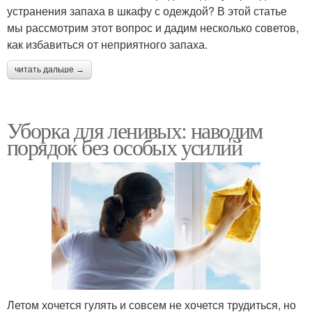
устранения запаха в шкафу с одеждой? В этой статье
мы рассмотрим этот вопрос и дадим несколько советов,
как избавиться от неприятного запаха.
читать дальше →
Уборка для ленивых: наводим
порядок без особых усилий
Летом хочется гулять и совсем не хочется трудиться, но