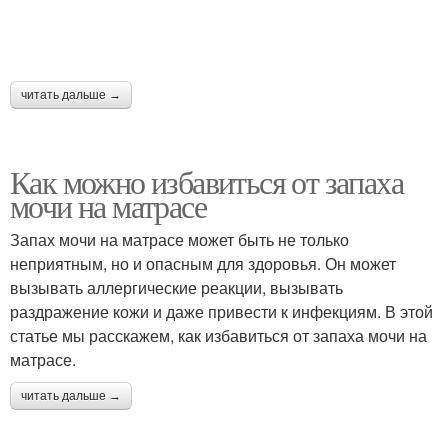
читать дальше →
Как можно избавиться от запаха
мочи на матрасе
Запах мочи на матрасе может быть не только
неприятным, но и опасным для здоровья. Он может
вызывать аллергические реакции, вызывать
раздражение кожи и даже привести к инфекциям. В этой
статье мы расскажем, как избавиться от запаха мочи на
матрасе.
читать дальше →