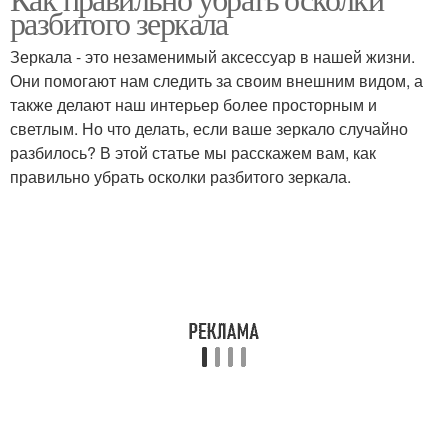
разбитого зеркала
Зеркала - это незаменимый аксессуар в нашей жизни.
Они помогают нам следить за своим внешним видом, а
также делают наш интерьер более просторным и
светлым. Но что делать, если ваше зеркало случайно
разбилось? В этой статье мы расскажем вам, как
правильно убрать осколки разбитого зеркала.