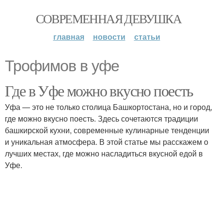
СОВРЕМЕННАЯ ДЕВУШКА
главная
новости
статьи
Трофимов в уфе
Где в Уфе можно вкусно поесть
Уфа — это не только столица Башкортостана, но и город,
где можно вкусно поесть. Здесь сочетаются традиции
башкирской кухни, современные кулинарные тенденции
и уникальная атмосфера. В этой статье мы расскажем о
лучших местах, где можно насладиться вкусной едой в
Уфе.