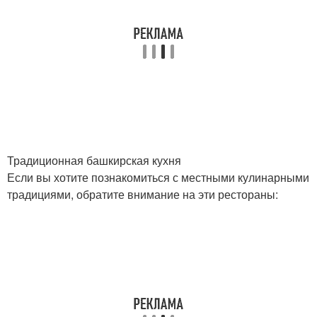
Традиционная башкирская кухня
Если вы хотите познакомиться с местными кулинарными
традициями, обратите внимание на эти рестораны: