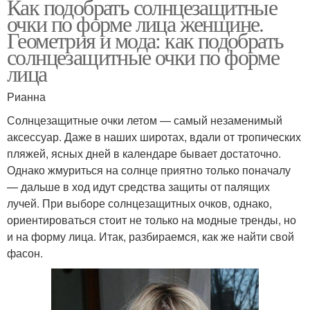
Как подобрать солнцезащитные
очки по форме лица женщине.
Геометрия и мода: как подобрать
солнцезащитные очки по форме
лица
Рианна
Солнцезащитные очки летом — самый незаменимый
аксессуар. Даже в наших широтах, вдали от тропических
пляжей, ясных дней в календаре бывает достаточно.
Однако жмуриться на солнце приятно только поначалу
— дальше в ход идут средства защиты от палящих
лучей. При выборе солнцезащитных очков, однако,
ориентироваться стоит не только на модные тренды, но
и на форму лица. Итак, разбираемся, как же найти свой
фасон.