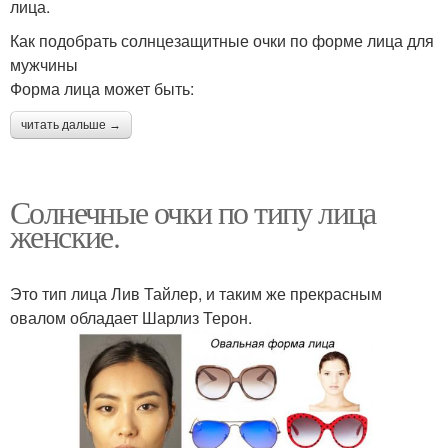
лица.
Как подобрать солнцезащитные очки по форме лица для
мужчины
Форма лица может быть:
читать дальше →
Солнечные очки по типу лица
женские.
Это тип лица Лив Тайлер, и таким же прекрасным
овалом обладает Шарлиз Терон.