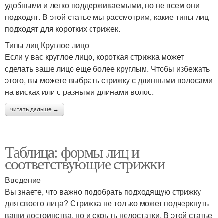
удобными и легко поддерживаемыми, но не всем они
подходят. В этой статье мы рассмотрим, какие типы лиц
подходят для коротких стрижек.
Типы лиц Круглое лицо
Если у вас круглое лицо, короткая стрижка может
сделать ваше лицо еще более круглым. Чтобы избежать
этого, вы можете выбрать стрижку с длинными волосами
на висках или с разными длинами волос.
читать дальше →
Таблица: формы лиц и
соответствующие стрижки
Введение
Вы знаете, что важно подобрать подходящую стрижку
для своего лица? Стрижка не только может подчеркнуть
ваши достоинства, но и скрыть недостатки. В этой статье