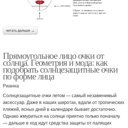
читать дальше →
Прямоугольное лицо очки от
солнца. Геометрия и мода: как
подобрать солнцезащитные очки
по форме лица
Рианна
Солнцезащитные очки летом — самый незаменимый
аксессуар. Даже в наших широтах, вдали от тропических
пляжей, ясных дней в календаре бывает достаточно.
Однако жмуриться на солнце приятно только поначалу
— дальше в ход идут средства защиты от палящих