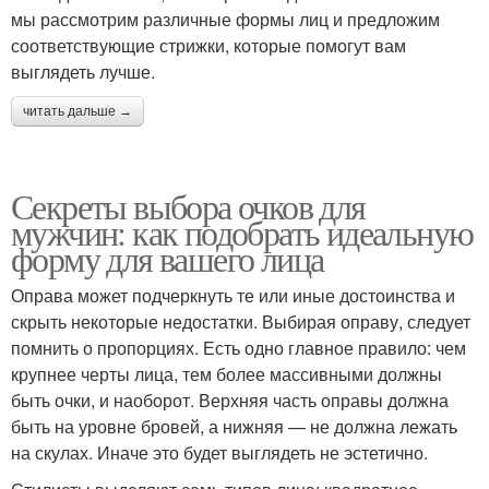
мы рассмотрим различные формы лиц и предложим
соответствующие стрижки, которые помогут вам
выглядеть лучше.
читать дальше →
Секреты выбора очков для
мужчин: как подобрать идеальную
форму для вашего лица
Оправа может подчеркнуть те или иные достоинства и
скрыть некоторые недостатки. Выбирая оправу, следует
помнить о пропорциях. Есть одно главное правило: чем
крупнее черты лица, тем более массивными должны
быть очки, и наоборот. Верхняя часть оправы должна
быть на уровне бровей, а нижняя — не должна лежать
на скулах. Иначе это будет выглядеть не эстетично.