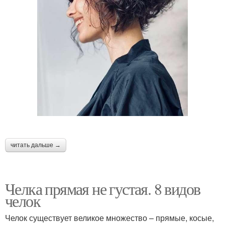
⠀
читать дальше →
Челка прямая не густая. 8 видов
челок
Челок существует великое множество – прямые, косые,