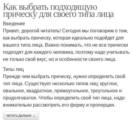
Как выбрать подходящую
прическу для своего типа лица
Введение
Привет, дорогой читатель! Сегодня мы поговорим о том,
как выбрать прическу, которая идеально подойдет для
вашего типа лица. Важно понимать, что не все прически
подходят для каждого человека, поэтому надо учитывать
не только свой вкус, но и особенности своего лица.
Типы лиц
Прежде чем выбрать прическу, нужно определить свой
тип лица. Существует несколько типов лиц: круглое,
овальное, квадратное, прямоугольное, треугольное и
продолговатое. Чтобы определить свой тип лица, надо
внимательно рассмотреть его форму и пропорции.
читать дальше →