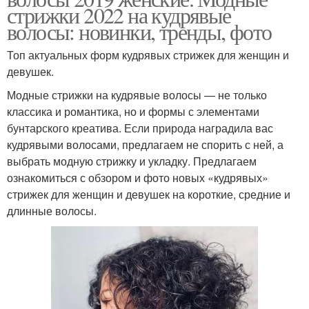
стрижки 2022 на кудрявые
волосы: новинки, тренды, фото
Топ актуальных форм кудрявых стрижек для женщин и
девушек.
Модные стрижки на кудрявые волосы — не только
классика и романтика, но и формы с элементами
бунтарского креатива. Если природа наградила вас
кудрявыми волосами, предлагаем не спорить с ней, а
выбрать модную стрижку и укладку.⁣⁣ Предлагаем
ознакомиться с обзором и фото новых «кудрявых»
стрижек для женщин и девушек на короткие, средние и
длинные волосы.