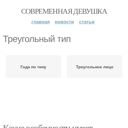
СОВРЕМЕННАЯ ДЕВУШКА
главная
новости
статьи
Треугольный тип
Года по типу
Треугольное лицо
Какие особенности имеет