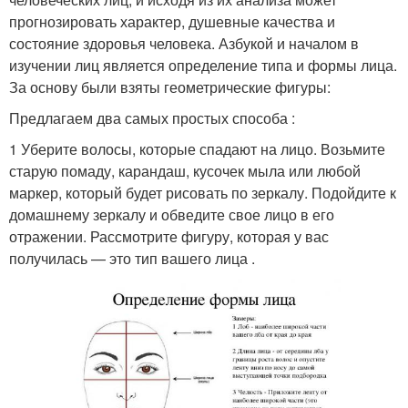
прогнозировать характер, душевные качества и
состояние здоровья человека. Азбукой и началом в
изучении лиц является определение типа и формы лица.
За основу были взяты геометрические фигуры:
Предлагаем два самых простых способа :
1 Уберите волосы, которые спадают на лицо. Возьмите
старую помаду, карандаш, кусочек мыла или любой
маркер, который будет рисовать по зеркалу. Подойдите к
домашнему зеркалу и обведите свое лицо в его
отражении. Рассмотрите фигуру, которая у вас
получилась — это тип вашего лица .