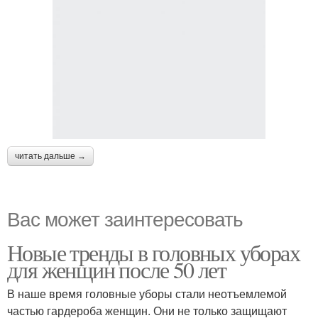
читать дальше →
Вас может заинтересовать
Новые тренды в головных уборах
для женщин после 50 лет
В наше время головные уборы стали неотъемлемой
частью гардероба женщин. Они не только защищают