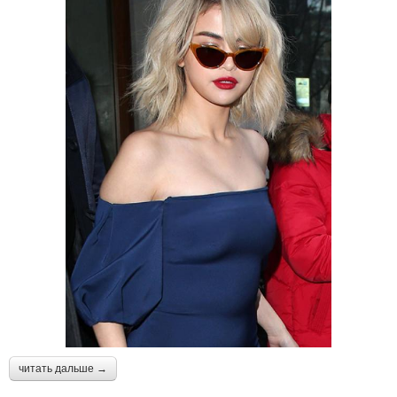
читать дальше →