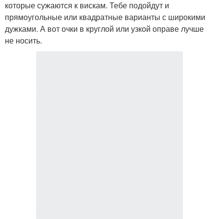
которые сужаются к вискам. Тебе подойдут и
прямоугольные или квадратные варианты с широкими
дужками. А вот очки в круглой или узкой оправе лучше
не носить.