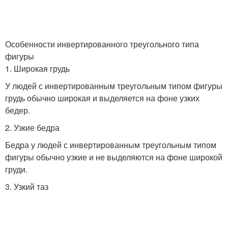
Особенности инвертированного треугольного типа
фигуры
1. Широкая грудь
У людей с инвертированным треугольным типом фигуры
грудь обычно широкая и выделяется на фоне узких
бедер.
2. Узкие бедра
Бедра у людей с инвертированным треугольным типом
фигуры обычно узкие и не выделяются на фоне широкой
груди.
3. Узкий таз