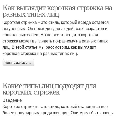
Как выглядит короткая стрижка на
разных типах лиц
Короткая стрижка – это стиль, который всегда остается
актуальным. Он подходит для людей всех возрастов и
социальных слоев. Но не все знают, что короткая
стрижка может выглядеть по-разному на разных типах
лиц. В этой статье мы рассмотрим, как выглядит
короткая стрижка на разных типах лиц.
читать дальше →
Какие типы лиц подходят для
коротких стрижек
Введение
Короткие стрижки – это стиль, который становится все
более популярным среди женщин. Они могут быть очень