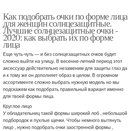
Как подобрать очки по форме лица
для женщин солнцезащитные.
Лучшие солнцезащитные очки -
2020: как выбрать их по форме
лица
Еще чуть-чуть — и без солнцезащитных очков будет
сложно выйти на улицу. В весенне-летний период этот
аксессуар действительно незаменим для защиты глаз да
и к тому же он дополняет образ в целом. В огромном
ассортименте сложно выбрать нужную модель но мы
подскажем как подобрать правильный вариант именно
для твоей формы лица.
Круглое лицо
У обладательниц такой формы широкий лоб , небольшой
подбородок и пухлые щечки. Чтобы немного вытянуть
лицо , нужно подобрать очки заостренной формы ,