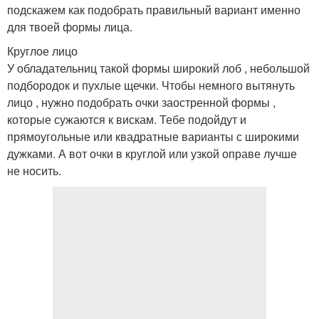
подскажем как подобрать правильный вариант именно
для твоей формы лица.
Круглое лицо
У обладательниц такой формы широкий лоб , небольшой
подбородок и пухлые щечки. Чтобы немного вытянуть
лицо , нужно подобрать очки заостренной формы ,
которые сужаются к вискам. Тебе подойдут и
прямоугольные или квадратные варианты с широкими
дужками. А вот очки в круглой или узкой оправе лучше
не носить.