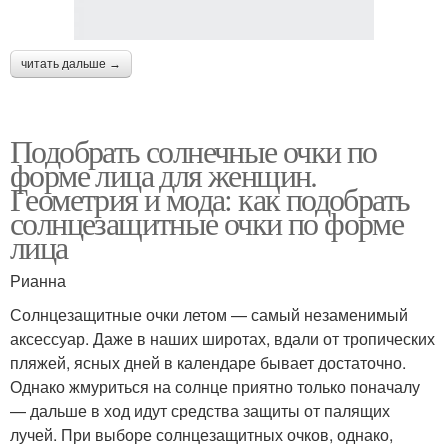
читать дальше →
Подобрать солнечные очки по
форме лица для женщин.
Геометрия и мода: как подобрать
солнцезащитные очки по форме
лица
Рианна
Солнцезащитные очки летом — самый незаменимый
аксессуар. Даже в наших широтах, вдали от тропических
пляжей, ясных дней в календаре бывает достаточно.
Однако жмуриться на солнце приятно только поначалу
— дальше в ход идут средства защиты от палящих
лучей. При выборе солнцезащитных очков, однако,