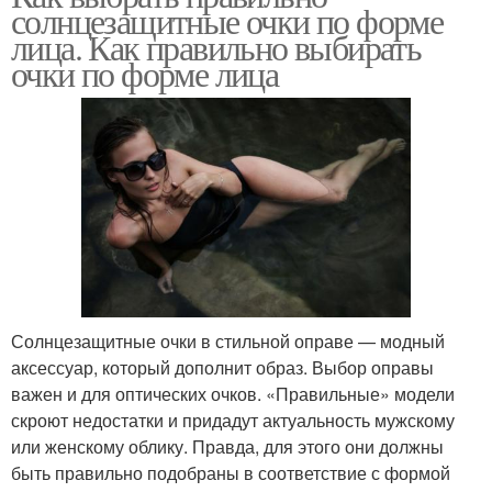
солнцезащитные очки по форме
лица. Как правильно выбирать
очки по форме лица
Солнцезащитные очки в стильной оправе — модный
аксессуар, который дополнит образ. Выбор оправы
важен и для оптических очков. «Правильные» модели
скроют недостатки и придадут актуальность мужскому
или женскому облику. Правда, для этого они должны
быть правильно подобраны в соответствие с формой