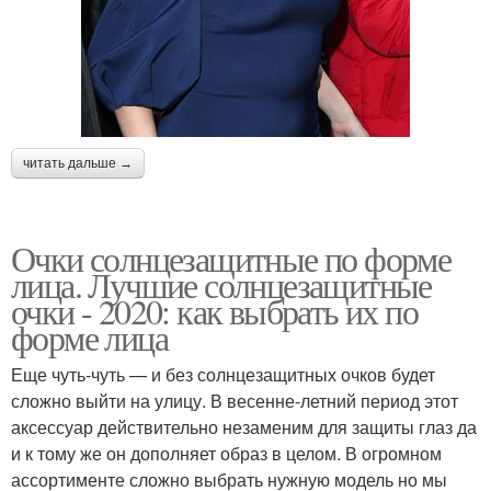
читать дальше →
Очки солнцезащитные по форме
лица. Лучшие солнцезащитные
очки - 2020: как выбрать их по
форме лица
Еще чуть-чуть — и без солнцезащитных очков будет
сложно выйти на улицу. В весенне-летний период этот
аксессуар действительно незаменим для защиты глаз да
и к тому же он дополняет образ в целом. В огромном
ассортименте сложно выбрать нужную модель но мы