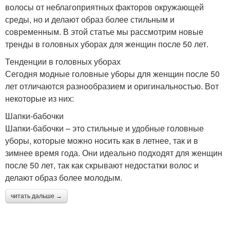
волосы от неблагоприятных факторов окружающей
среды, но и делают образ более стильным и
современным. В этой статье мы рассмотрим новые
тренды в головных уборах для женщин после 50 лет.
Тенденции в головных уборах
Сегодня модные головные уборы для женщин после 50
лет отличаются разнообразием и оригинальностью. Вот
некоторые из них:
Шапки-бабочки
Шапки-бабочки – это стильные и удобные головные
уборы, которые можно носить как в летнее, так и в
зимнее время года. Они идеально подходят для женщин
после 50 лет, так как скрывают недостатки волос и
делают образ более молодым.
читать дальше →