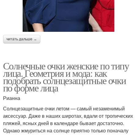
читать дальше →
Солнечные очки женские по типу
лица. Геометрия и мода: как
подобрать солнцезащитные очки
по форме лица
Рианна
Солнцезащитные очки летом — самый незаменимый
аксессуар. Даже в наших широтах, вдали от тропических
пляжей, ясных дней в календаре бывает достаточно.
Однако жмуриться на солнце приятно только поначалу