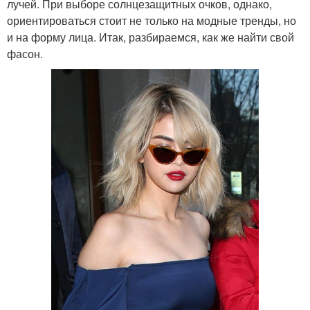
лучей. При выборе солнцезащитных очков, однако,
ориентироваться стоит не только на модные тренды, но
и на форму лица. Итак, разбираемся, как же найти свой
фасон.