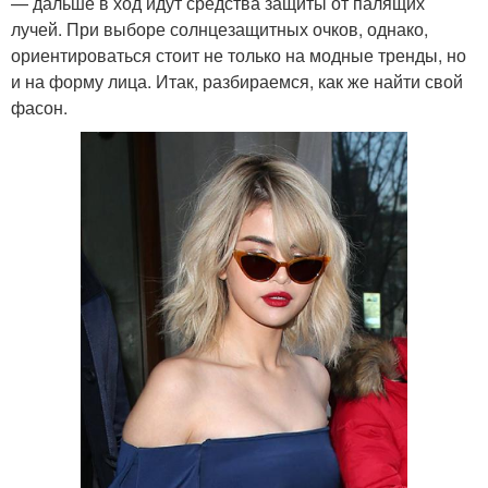
— дальше в ход идут средства защиты от палящих
лучей. При выборе солнцезащитных очков, однако,
ориентироваться стоит не только на модные тренды, но
и на форму лица. Итак, разбираемся, как же найти свой
фасон.