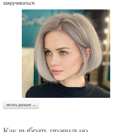
закручиваться.
читать дальше →
Как выбрать правильно