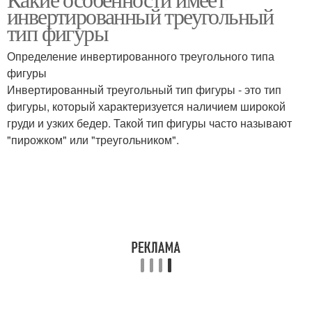
инвертированный треугольный
тип фигуры
Определение инвертированного треугольного типа
фигуры
Инвертированный треугольный тип фигуры - это тип
фигуры, который характеризуется наличием широкой
груди и узких бедер. Такой тип фигуры часто называют
"пирожком" или "треугольником".