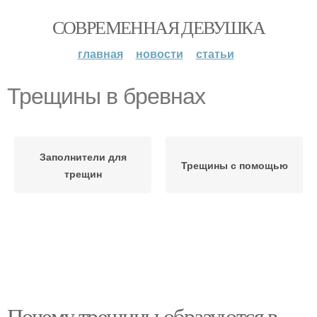
СОВРЕМЕННАЯ ДЕВУШКА
главная
новости
статьи
Трещины в бревнах
Заполнители для
Трещины с помощью
трещин
Почему трещины образуются в