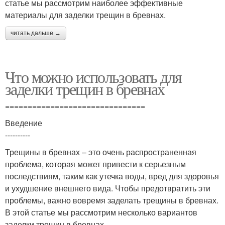
статье мы рассмотрим наиболее эффективные
материалы для заделки трещин в бревнах.
читать дальше →
Что можно использовать для
заделки трещин в бревнах
===============================
Введение
----------
Трещины в бревнах – это очень распространенная
проблема, которая может привести к серьезным
последствиям, таким как утечка воды, вред для здоровья
и ухудшение внешнего вида. Чтобы предотвратить эти
проблемы, важно вовремя заделать трещины в бревнах.
В этой статье мы рассмотрим несколько вариантов
заделки трещин в бревнах.