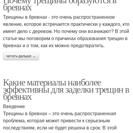
бревнах
Трещины в бревнах - это очень распространенное
явление, которое встречается практически у каждого, кто
имеет дело с деревом. Но почему они возникают? В этой
статье мы поговорим о причинах образования трещин в
бревнах и о том, как их можно предотвратить.
читать дальше →
Какие материалы наиболее
эффективны для заделки трещин в
бревнах
Введение
Трещины в бревнах – это очень распространенная
проблема, которая может привести к серьезным
последствиям, если не будет решена в срок. В этой