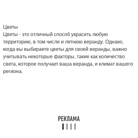
Цветы
Цветы - это отличный способ украсить любую
территорию, в том числе и летнюю веранду. Однако,
когда вы выбираете цветы для своей веранды, важно
учитывать некоторые факторы, такие как количество
света, которое получает ваша веранда, и климат вашего
региона.