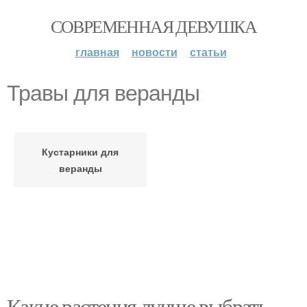
СОВРЕМЕННАЯ ДЕВУШКА
главная
новости
статьи
Травы для веранды
Кустарники для
веранды
Какие растения лучше выбрать