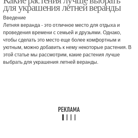
для украшения летней веранды
Введение
Летняя веранда - это отличное место для отдыха и
проведения времени с семьей и друзьями. Однако,
чтобы сделать это место еще более комфортным и
уютным, можно добавить к нему некоторые растения. В
этой статье мы рассмотрим, какие растения лучше
выбрать для украшения летней веранды.