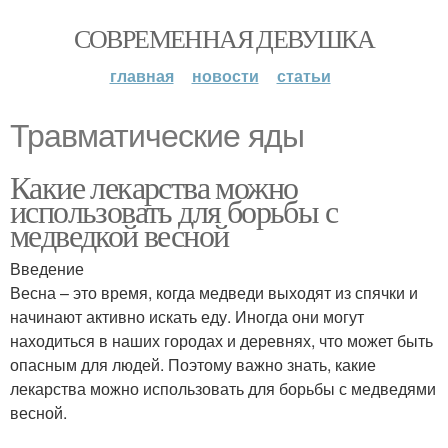
СОВРЕМЕННАЯ ДЕВУШКА
главная
новости
статьи
Травматические яды
Какие лекарства можно
использовать для борьбы с
медведкой весной
Введение
Весна – это время, когда медведи выходят из спячки и
начинают активно искать еду. Иногда они могут
находиться в наших городах и деревнях, что может быть
опасным для людей. Поэтому важно знать, какие
лекарства можно использовать для борьбы с медведями
весной.