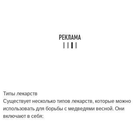
Типы лекарств
Существует несколько типов лекарств, которые можно
использовать для борьбы с медведями весной. Они
включают в себя: