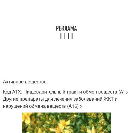
Активное вещество:
Код ATX: Пищеварительный тракт и обмен веществ (A) >
Другие препараты для лечения заболеваний ЖКТ и
нарушений обмена веществ (A16) >