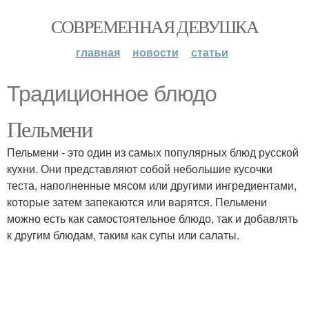
СОВРЕМЕННАЯ ДЕВУШКА
главная
новости
статьи
Традиционное блюдо
Пельмени
Пельмени - это один из самых популярных блюд русской
кухни. Они представляют собой небольшие кусочки
теста, наполненные мясом или другими ингредиентами,
которые затем запекаются или варятся. Пельмени
можно есть как самостоятельное блюдо, так и добавлять
к другим блюдам, таким как супы или салаты.