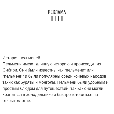
История пельменей
Пельмени имеют длинную историю и происходят из
Сибири. Они были известны как "пельмени" или
"пельмени" и были популярны среди кочевых народов,
таких как буряты и монголы. Пельмени были удобным и
простым блюдом для путешествий, так как они могли
храниться в холодильнике и быстро готовиться на
открытом огне.