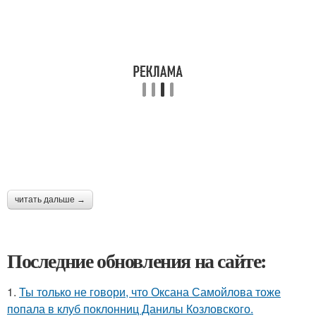
читать дальше →
Последние обновления на сайте:
1.
Ты только не говори, что Оксана Самойлова тоже
попала в клуб поклонниц Данилы Козловского.