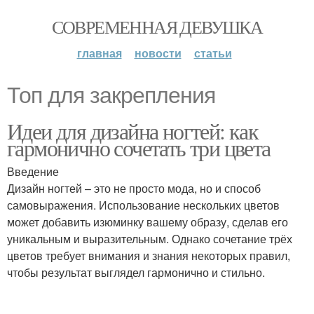
СОВРЕМЕННАЯ ДЕВУШКА
главная
новости
статьи
Топ для закрепления
Идеи для дизайна ногтей: как
гармонично сочетать три цвета
Введение
Дизайн ногтей – это не просто мода, но и способ
самовыражения. Использование нескольких цветов
может добавить изюминку вашему образу, сделав его
уникальным и выразительным. Однако сочетание трёх
цветов требует внимания и знания некоторых правил,
чтобы результат выглядел гармонично и стильно.