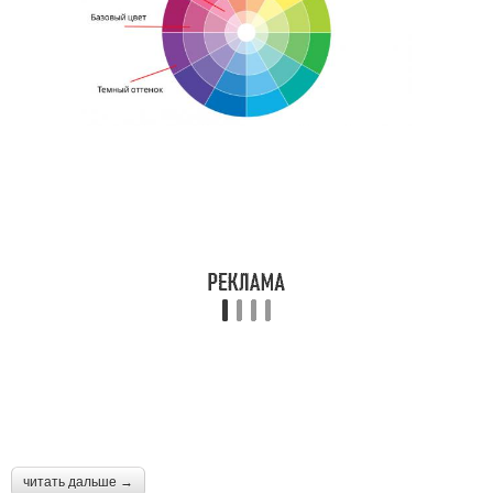
читать дальше →