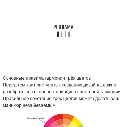
Основные правила гармонии трёх цветов
Перед тем как приступить к созданию дизайна, важно
разобраться в основных принципах цветовой гармонии.
Правильное сочетание трёх цветов может сделать ваш
маникюр незабываемым.