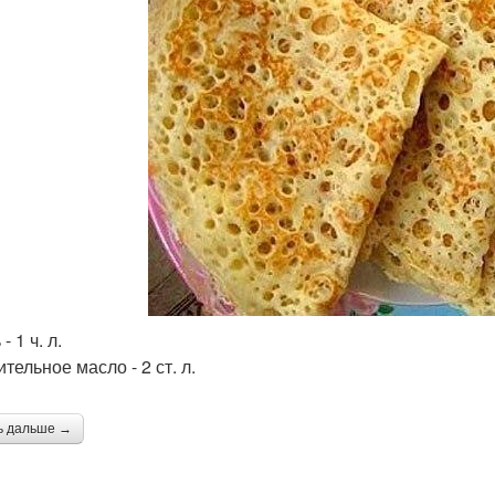
- 1 ч. л.
ительное масло - 2 ст. л.
ь дальше →