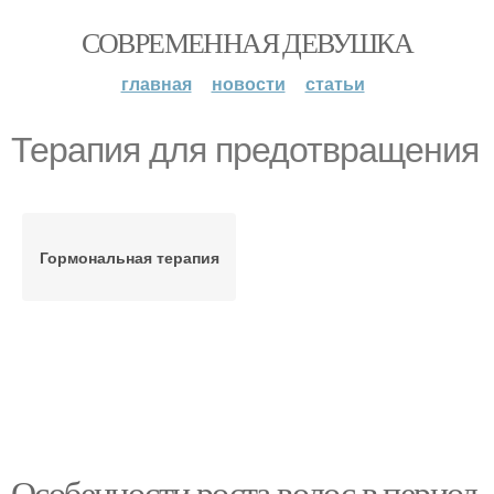
СОВРЕМЕННАЯ ДЕВУШКА
главная
новости
статьи
Терапия для предотвращения
Гормональная терапия
Особенности роста волос в период