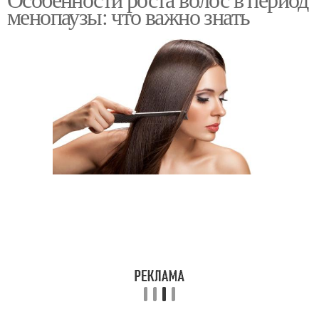
менопаузы: что важно знать