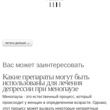
читать дальше →
Вас может заинтересовать
Какие препараты могут быть
использованы для лечения
депрессии при менопаузе
Менопауза - это естественный процесс, который
происходит у женщин в определенном возрасте. Однако,
этот процесс может вызвать некоторые неприятные