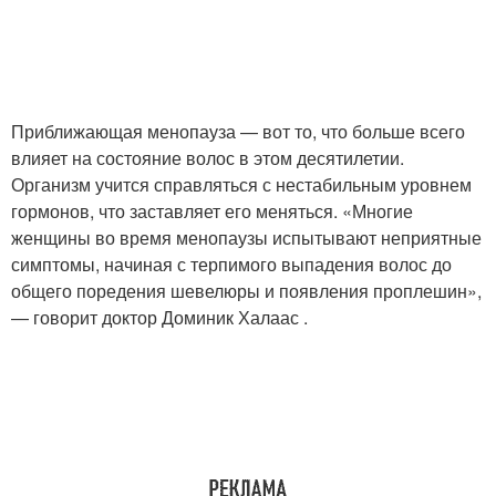
Приближающая менопауза — вот то, что больше всего
влияет на состояние волос в этом десятилетии.
Организм учится справляться с нестабильным уровнем
гормонов, что заставляет его меняться. «Многие
женщины во время менопаузы испытывают неприятные
симптомы, начиная с терпимого выпадения волос до
общего поредения шевелюры и появления проплешин»,
— говорит доктор Доминик Халаас .