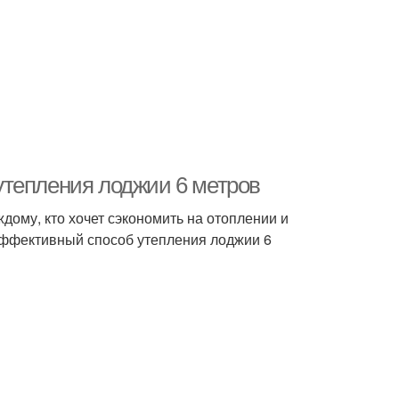
утепления лоджии 6 метров
дому, кто хочет сэкономить на отоплении и
эффективный способ утепления лоджии 6