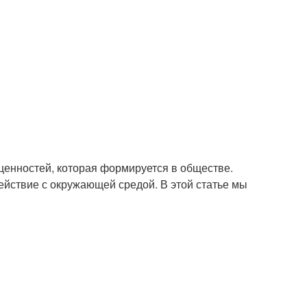
а ценностей, которая формируется в обществе.
ействие с окружающей средой. В этой статье мы